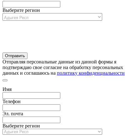
Выберите регион
Отправляя персональные данные из данной формы я
подтверждаю свое согласие на обработку персональных
данных и соглашаюсь на
политику конфиденциальности
Имя
Телефон
Эл. почта
Выберите регион