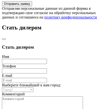
Отправляя персональные данные из данной формы я
подтверждаю свое согласие на обработку персональных
данных и соглашаюсь на
политику конфиденциальности
Стать дилером
Стать дилером
Имя
Телефон
E-mail
Выберите ближайший к вам город:
Комментарий