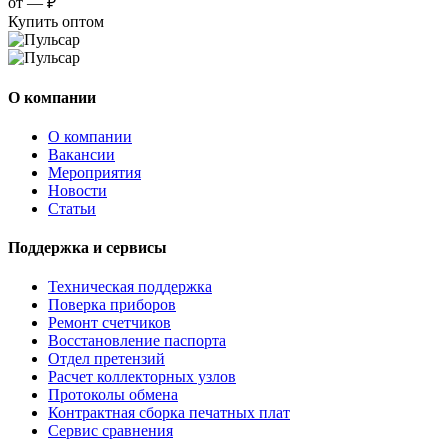
от —
₽
Купить оптом
О компании
О компании
Вакансии
Мероприятия
Новости
Статьи
Поддержка и сервисы
Техническая поддержка
Поверка приборов
Ремонт счетчиков
Восстановление паспорта
Отдел претензий
Расчет коллекторных узлов
Протоколы обмена
Контрактная сборка печатных плат
Сервис сравнения