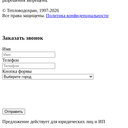
разрешения запрещена.
© Тепловодохран, 1997-2026
Все права защищены.
Политика конфиденциальности
Заказать звонок
Имя
Телефон
Кнопка формы
Отправить
Предложение действует для юридических лиц и ИП