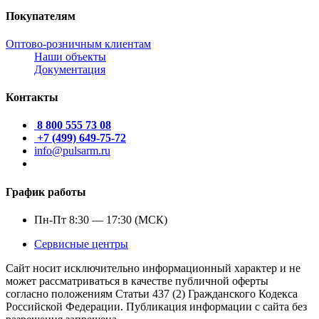
Покупателям
Оптово-розничным клиентам
Наши объекты
Документация
Контакты
8 800 555 73 08
+7 (499) 649-75-72
info@pulsarm.ru
График работы
Пн-Пт 8:30 — 17:30 (МСК)
Сервисные центры
Сайт носит исключительно информационный характер и не
может рассматриваться в качестве публичной оферты
согласно положениям Статьи 437 (2) Гражданского Кодекса
Российской Федерации. Публикация информации с сайта без