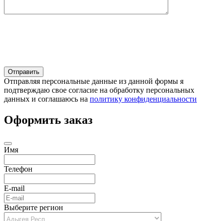
Отправляя персональные данные из данной формы я
подтверждаю свое согласие на обработку персональных
данных и соглашаюсь на
политику конфиденциальности
Оформить заказ
Имя
Телефон
E-mail
Выберите регион