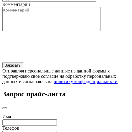
Комментарий
Отправляя персональные данные из данной формы я
подтверждаю свое согласие на обработку персональных
данных и соглашаюсь на
политику конфиденциальности
Запрос прайс-листа
Имя
Телефон