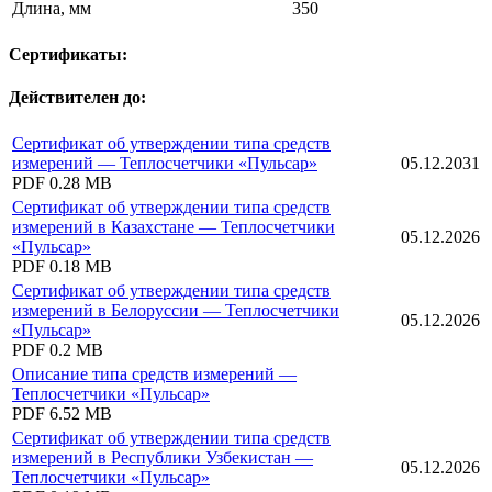
Длина, мм
350
Сертификаты:
Действителен до:
Сертификат об утверждении типа средств
измерений — Теплосчетчики «Пульсар»
05.12.2031
PDF
0.28 MB
Сертификат об утверждении типа средств
измерений в Казахстане — Теплосчетчики
05.12.2026
«Пульсар»
PDF
0.18 MB
Сертификат об утверждении типа средств
измерений в Белоруссии — Теплосчетчики
05.12.2026
«Пульсар»
PDF
0.2 MB
Описание типа средств измерений —
Теплосчетчики «Пульсар»
PDF
6.52 MB
Сертификат об утверждении типа средств
измерений в Республики Узбекистан —
05.12.2026
Теплосчетчики «Пульсар»