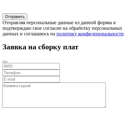
Отправляя персональные данные из данной формы я
подтверждаю свое согласие на обработку персональных
данных и соглашаюсь на
политику конфиденциальности
Заявка на сборку плат