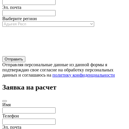
Эл. почта
Выберите регион
Отправляя персональные данные из данной формы я
подтверждаю свое согласие на обработку персональных
данных и соглашаюсь на
политику конфиденциальности
Заявка на расчет
Имя
Телефон
Эл. почта