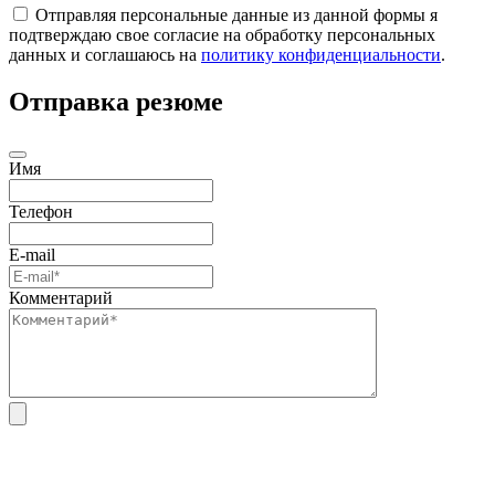
Отправляя персональные данные из данной формы я
подтверждаю свое согласие на обработку персональных
данных и соглашаюсь на
политику конфиденциальности
.
Отправка резюме
Имя
Телефон
E-mail
Комментарий