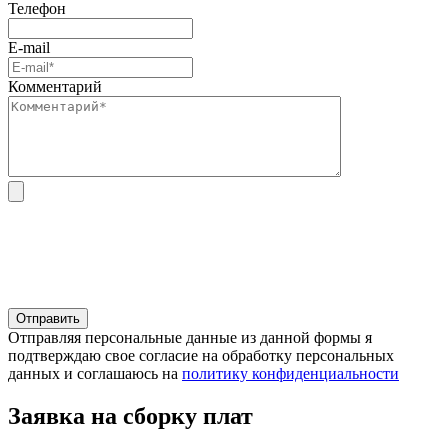
Телефон
E-mail
Комментарий
Отправляя персональные данные из данной формы я
подтверждаю свое согласие на обработку персональных
данных и соглашаюсь на
политику конфиденциальности
Заявка на сборку плат