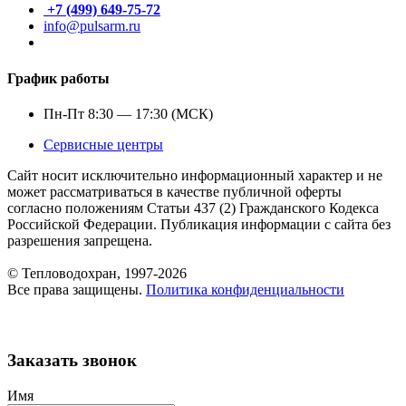
+7 (499) 649-75-72
info@pulsarm.ru
График работы
Пн-Пт 8:30 — 17:30 (МСК)
Сервисные центры
Сайт носит исключительно информационный характер и не
может рассматриваться в качестве публичной оферты
согласно положениям Статьи 437 (2) Гражданского Кодекса
Российской Федерации. Публикация информации с сайта без
разрешения запрещена.
© Тепловодохран, 1997-2026
Все права защищены.
Политика конфиденциальности
Заказать звонок
Имя