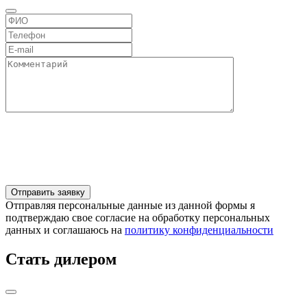
Отправляя персональные данные из данной формы я
подтверждаю свое согласие на обработку персональных
данных и соглашаюсь на
политику конфиденциальности
Стать дилером