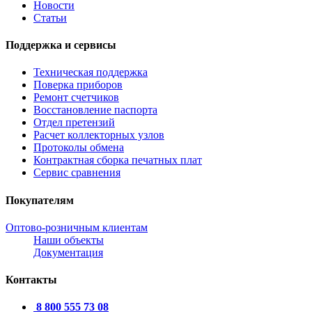
Новости
Статьи
Поддержка и сервисы
Техническая поддержка
Поверка приборов
Ремонт счетчиков
Восстановление паспорта
Отдел претензий
Расчет коллекторных узлов
Протоколы обмена
Контрактная сборка печатных плат
Сервис сравнения
Покупателям
Оптово-розничным клиентам
Наши объекты
Документация
Контакты
8 800 555 73 08