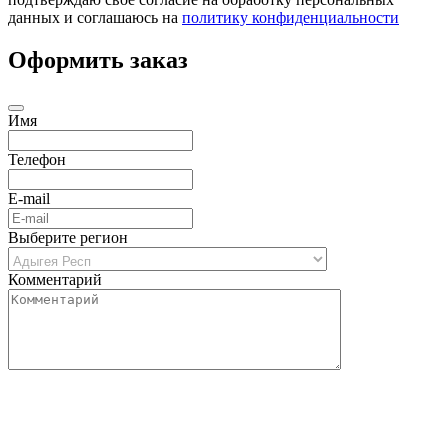
данных и соглашаюсь на
политику конфиденциальности
Оформить заказ
Имя
Телефон
E-mail
Выберите регион
Комментарий