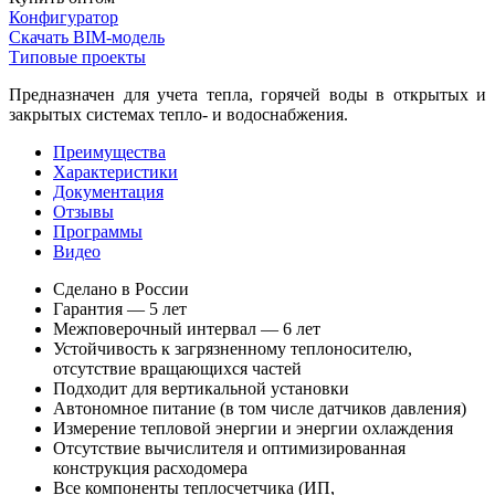
Конфигуратор
Скачать BIM-модель
Типовые проекты
Предназначен для учета тепла, горячей воды в открытых и
закрытых системах тепло- и водоснабжения.
Преимущества
Характеристики
Документация
Отзывы
Программы
Видео
Сделано в России
Гарантия — 5 лет
Межповерочный интервал — 6 лет
Устойчивость к загрязненному теплоносителю,
отсутствие вращающихся частей
Подходит для вертикальной установки
Автономное питание (в том числе датчиков давления)
Измерение тепловой энергии и энергии охлаждения
Отсутствие вычислителя и оптимизированная
конструкция расходомера
Все компоненты теплосчетчика (ИП,