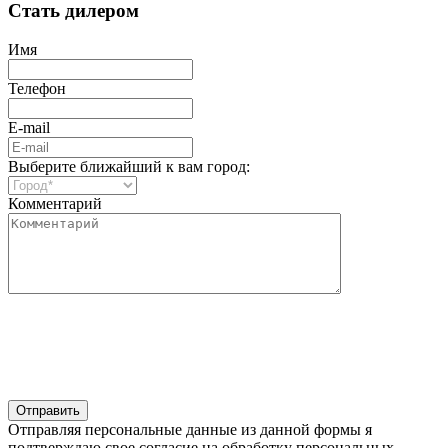
Стать дилером
Имя
Телефон
E-mail
Выберите ближайший к вам город:
Комментарий
Отправляя персональные данные из данной формы я
подтверждаю свое согласие на обработку персональных