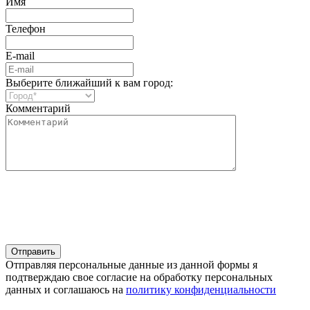
Имя
Телефон
E-mail
Выберите ближайший к вам город:
Комментарий
Отправляя персональные данные из данной формы я
подтверждаю свое согласие на обработку персональных
данных и соглашаюсь на
политику конфиденциальности