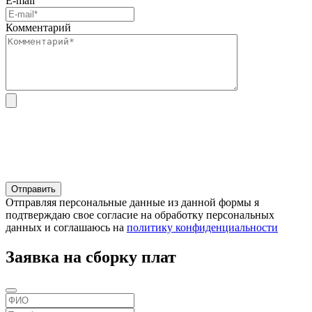
E-mail
Комментарий
Отправляя персональные данные из данной формы я
подтверждаю свое согласие на обработку персональных
данных и соглашаюсь на
политику конфиденциальности
Заявка на сборку плат