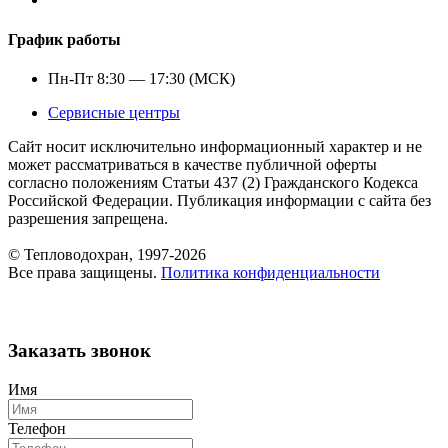
График работы
Пн-Пт 8:30 — 17:30 (МСК)
Сервисные центры
Сайт носит исключительно информационный характер и не
может рассматриваться в качестве публичной оферты
согласно положениям Статьи 437 (2) Гражданского Кодекса
Российской Федерации. Публикация информации с сайта без
разрешения запрещена.
© Тепловодохран, 1997-2026
Все права защищены.
Политика конфиденциальности
Заказать звонок
Имя
Телефон