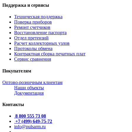
Поддержка и сервисы
Техническая поддержка
Поверка приборов
Ремонт счетчиков
Восстановление паспорта
Отдел претензий
Расчет коллекторных узлов
Протоколы обмена
Контрактная сборка печатных плат
Сервис сравнения
Покупателям
Оптово-розничным клиентам
Наши объекты
Документация
Контакты
8 800 555 73 08
+7 (499) 649-75-72
info@pulsarm.ru