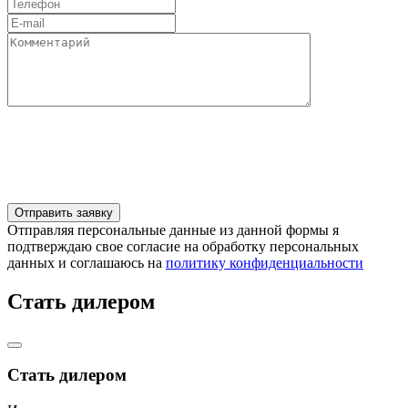
Отправляя персональные данные из данной формы я
подтверждаю свое согласие на обработку персональных
данных и соглашаюсь на
политику конфиденциальности
Стать дилером
Стать дилером