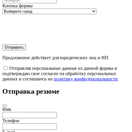
Кнопка формы
Отправить
Предложение действует для юридических лиц и ИП
Отправляя персональные данные из данной формы я
подтверждаю свое согласие на обработку персональных
данных и соглашаюсь на
политику конфиденциальности
.
Отправка резюме
Имя
Телефон