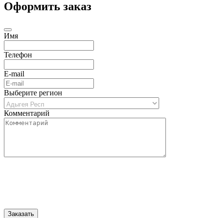
Оформить заказ
Имя
Телефон
E-mail
Выберите регион
Комментарий