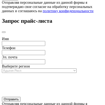
Отправляя персональные данные из данной формы я
подтверждаю свое согласие на обработку персональных
данных и соглашаюсь на
политику конфиденциальности
Запрос прайс-листа
Имя
Телефон
Эл. почта
Выберите регион
Отправляя персональные данные из данной формы я