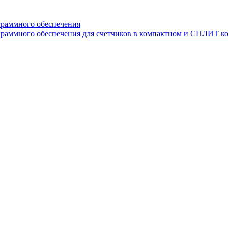
граммного обеспечения
раммного обеспечения для счетчиков в компактном и СПЛИТ к