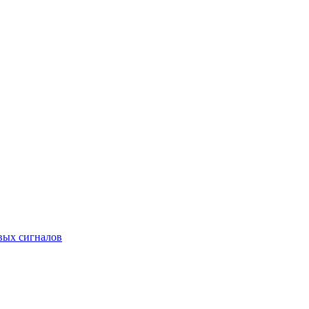
вых сигналов