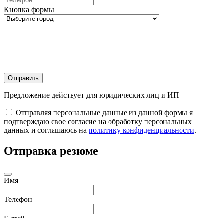
Кнопка формы
Отправить
Предложение действует для юридических лиц и ИП
Отправляя персональные данные из данной формы я
подтверждаю свое согласие на обработку персональных
данных и соглашаюсь на
политику конфиденциальности
.
Отправка резюме
Имя
Телефон