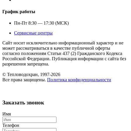
График работы
Пн-Пт 8:30 — 17:30 (МСК)
Сервисные центры
Сайт носит исключительно информационный характер и не
может рассматриваться в качестве публичной оферты
согласно положениям Статьи 437 (2) Гражданского Кодекса
Российской Федерации. Публикация информации с сайта без
разрешения запрещена.
© Тепловодохран, 1997-2026
Все права защищены.
Политика конфиденциальности
Заказать звонок
Имя
Телефон