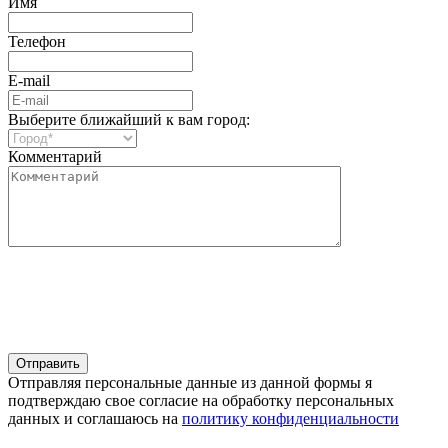
Имя
Телефон
E-mail
Выберите ближайший к вам город:
Комментарий
Отправляя персональные данные из данной формы я
подтверждаю свое согласие на обработку персональных
данных и соглашаюсь на
политику конфиденциальности