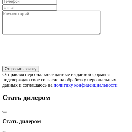
Отправляя персональные данные из данной формы я
подтверждаю свое согласие на обработку персональных
данных и соглашаюсь на
политику конфиденциальности
Стать дилером
Стать дилером