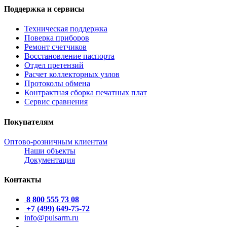
Поддержка и сервисы
Техническая поддержка
Поверка приборов
Ремонт счетчиков
Восстановление паспорта
Отдел претензий
Расчет коллекторных узлов
Протоколы обмена
Контрактная сборка печатных плат
Сервис сравнения
Покупателям
Оптово-розничным клиентам
Наши объекты
Документация
Контакты
8 800 555 73 08
+7 (499) 649-75-72
info@pulsarm.ru