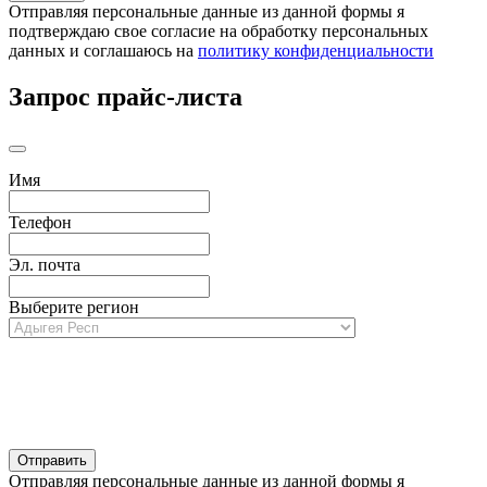
Отправляя персональные данные из данной формы я
подтверждаю свое согласие на обработку персональных
данных и соглашаюсь на
политику конфиденциальности
Запрос прайс-листа
Имя
Телефон
Эл. почта
Выберите регион
Отправляя персональные данные из данной формы я