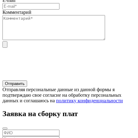
E-mail
Комментарий
Отправляя персональные данные из данной формы я
подтверждаю свое согласие на обработку персональных
данных и соглашаюсь на
политику конфиденциальности
Заявка на сборку плат