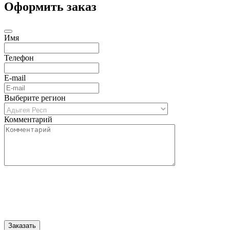
Оформить заказ
Имя
Телефон
E-mail
Выберите регион
Комментарий