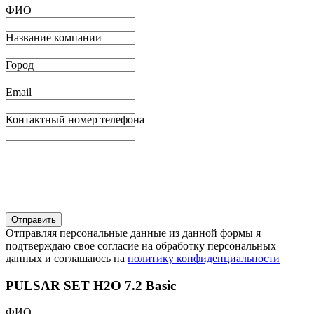
ФИО
Название компании
Город
Email
Контактный номер телефона
Отправляя персональные данные из данной формы я
подтверждаю свое согласие на обработку персональных
данных и соглашаюсь на
политику конфиденциальности
PULSAR SET H2O 7.2 Basic
ФИО