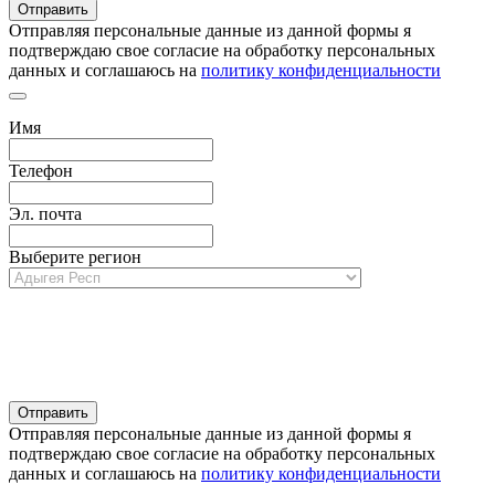
Отправляя персональные данные из данной формы я
подтверждаю свое согласие на обработку персональных
данных и соглашаюсь на
политику конфиденциальности
Имя
Телефон
Эл. почта
Выберите регион
Отправляя персональные данные из данной формы я
подтверждаю свое согласие на обработку персональных
данных и соглашаюсь на
политику конфиденциальности