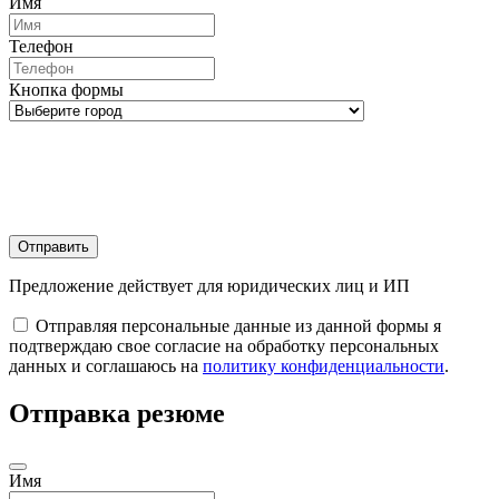
Имя
Телефон
Кнопка формы
Отправить
Предложение действует для юридических лиц и ИП
Отправляя персональные данные из данной формы я
подтверждаю свое согласие на обработку персональных
данных и соглашаюсь на
политику конфиденциальности
.
Отправка резюме
Имя