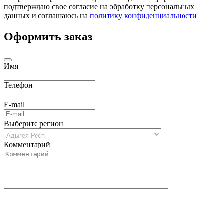
подтверждаю свое согласие на обработку персональных
данных и соглашаюсь на
политику конфиденциальности
Оформить заказ
Имя
Телефон
E-mail
Выберите регион
Комментарий