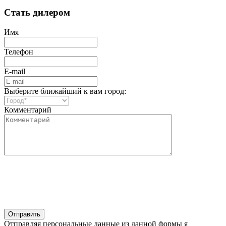
Стать дилером
Имя
Телефон
E-mail
Выберите ближайший к вам город:
Комментарий
Отправляя персональные данные из данной формы я