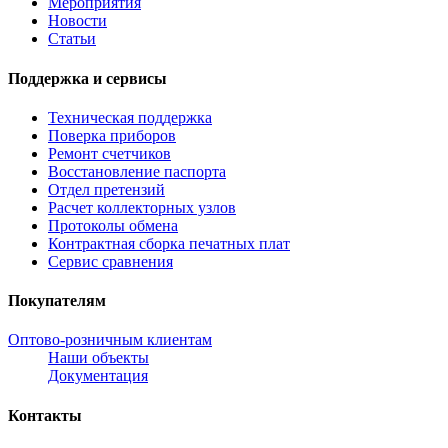
Мероприятия
Новости
Статьи
Поддержка и сервисы
Техническая поддержка
Поверка приборов
Ремонт счетчиков
Восстановление паспорта
Отдел претензий
Расчет коллекторных узлов
Протоколы обмена
Контрактная сборка печатных плат
Сервис сравнения
Покупателям
Оптово-розничным клиентам
Наши объекты
Документация
Контакты