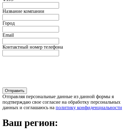
Название компании
Город
Email
Контактный номер телефона
Отправляя персональные данные из данной формы я
подтверждаю свое согласие на обработку персональных
данных и соглашаюсь на
политику конфиденциальности
Ваш регион: