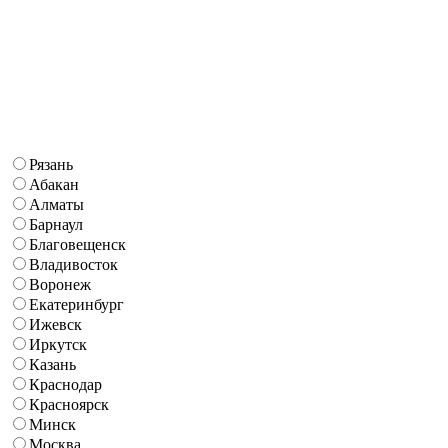
Рязань
Абакан
Алматы
Барнаул
Благовещенск
Владивосток
Воронеж
Екатеринбург
Ижевск
Иркутск
Казань
Краснодар
Красноярск
Минск
Москва