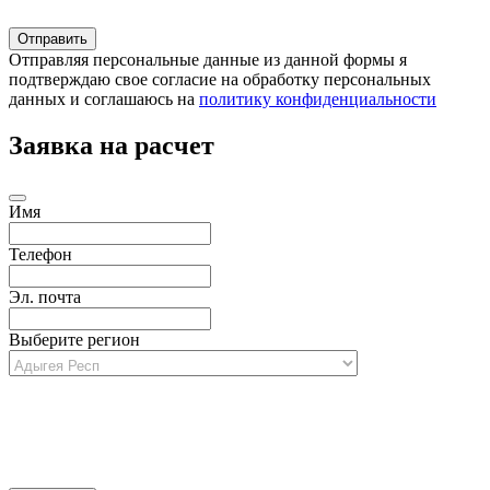
Отправляя персональные данные из данной формы я
подтверждаю свое согласие на обработку персональных
данных и соглашаюсь на
политику конфиденциальности
Заявка на расчет
Имя
Телефон
Эл. почта
Выберите регион