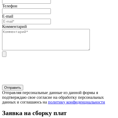
Телефон
E-mail
Комментарий
Отправляя персональные данные из данной формы я
подтверждаю свое согласие на обработку персональных
данных и соглашаюсь на
политику конфиденциальности
Заявка на сборку плат