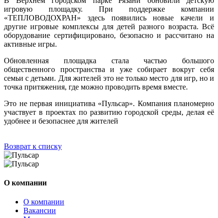
В Верхнем городском парке Рязани обновили детскую
игровую площадку. При поддержке компании
«ТЕПЛОВОДОХРАН» здесь появились новые качели и
другие игровые комплексы для детей разного возраста. Всё
оборудование сертифицировано, безопасно и рассчитано на
активные игры.
Обновленная площадка стала частью большого
общественного пространства и уже собирает вокруг себя
семьи с детьми. Для жителей это не только место для игр, но и
точка притяжения, где можно проводить время вместе.
Это не первая инициатива «Пульсар». Компания планомерно
участвует в проектах по развитию городской среды, делая её
удобнее и безопаснее для жителей
Возврат к списку
О компании
О компании
Вакансии