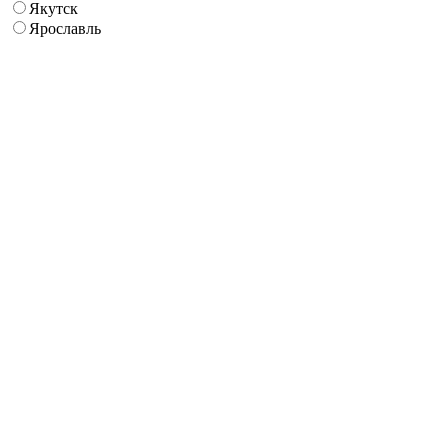
Якутск
Ярославль