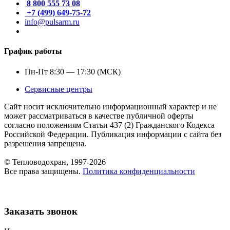
8 800 555 73 08
+7 (499) 649-75-72
info@pulsarm.ru
График работы
Пн-Пт 8:30 — 17:30 (МСК)
Сервисные центры
Сайт носит исключительно информационный характер и не
может рассматриваться в качестве публичной оферты
согласно положениям Статьи 437 (2) Гражданского Кодекса
Российской Федерации. Публикация информации с сайта без
разрешения запрещена.
© Тепловодохран, 1997-2026
Все права защищены.
Политика конфиденциальности
Заказать звонок