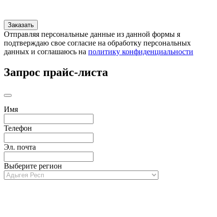
Отправляя персональные данные из данной формы я
подтверждаю свое согласие на обработку персональных
данных и соглашаюсь на
политику конфиденциальности
Запрос прайс-листа
Имя
Телефон
Эл. почта
Выберите регион