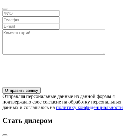
Отправляя персональные данные из данной формы я
подтверждаю свое согласие на обработку персональных
данных и соглашаюсь на
политику конфиденциальности
Стать дилером