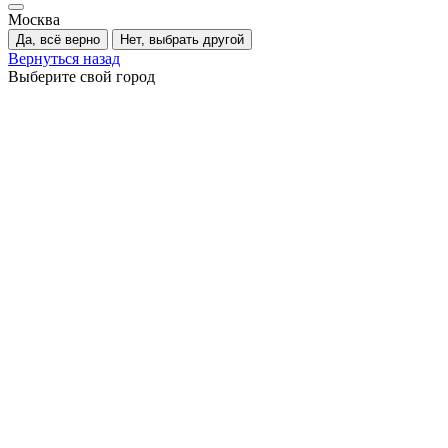
Москва
Да, всё верно
Нет, выбрать другой
Вернуться назад
Выберите свой город