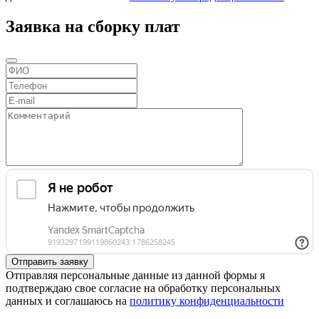
Заявка на сборку плат
Отправляя персональные данные из данной формы я
подтверждаю свое согласие на обработку персональных
данных и соглашаюсь на
политику конфиденциальности