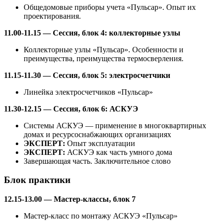
Общедомовые приборы учета «Пульсар». Опыт их
проектирования.
11.00-11.15 — Сессия, блок 4: коллекторные узлы
Коллекторные узлы «Пульсар». Особенности и
преимущества, преимущества термосверления.
11.15-11.30 — Сессия, блок 5: электросчетчики
Линейка электросчетчиков «Пульсар»
11.30-12.15 — Сессия, блок 6: АСКУЭ
Системы АСКУЭ — применение в многоквартирных
домах и ресурсоснабжающих организациях
ЭКСПЕРТ:
Опыт эксплуатации
ЭКСПЕРТ:
АСКУЭ как часть умного дома
Завершающая часть. Заключительное слово
Блок практики
12.15-13.00 — Мастер-классы, блок 7
Мастер-класс по монтажу АСКУЭ «Пульсар»