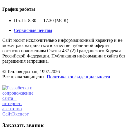
График работы
Пн-Пт 8:30 — 17:30 (МСК)
Сервисные центры
Сайт носит исключительно информационный характер и не
может рассматриваться в качестве публичной оферты
согласно положениям Статьи 437 (2) Гражданского Кодекса
Российской Федерации. Публикация информации с сайта без
разрешения запрещена.
© Тепловодохран, 1997-2026
Все права защищены.
Политика конфиденциальности
Заказать звонок