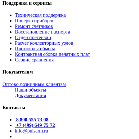
Поддержка и сервисы
Техническая поддержка
Поверка приборов
Ремонт счетчиков
Восстановление паспорта
Отдел претензий
Расчет коллекторных узлов
Протоколы обмена
Контрактная сборка печатных плат
Сервис сравнения
Покупателям
Оптово-розничным клиентам
Наши объекты
Документация
Контакты
8 800 555 73 08
+7 (499) 649-75-72
info@pulsarm.ru