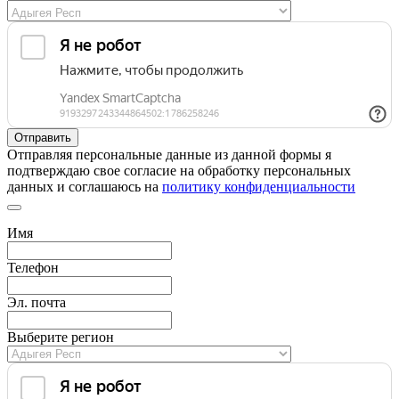
Отправляя персональные данные из данной формы я
подтверждаю свое согласие на обработку персональных
данных и соглашаюсь на
политику конфиденциальности
Имя
Телефон
Эл. почта
Выберите регион