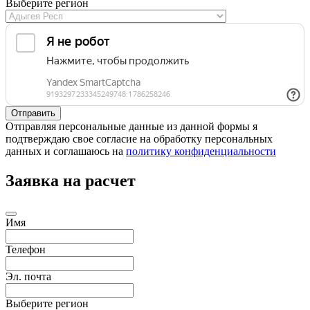
Выберите регион
Отправляя персональные данные из данной формы я
подтверждаю свое согласие на обработку персональных
данных и соглашаюсь на
политику конфиденциальности
Заявка на расчет
Имя
Телефон
Эл. почта
Выберите регион