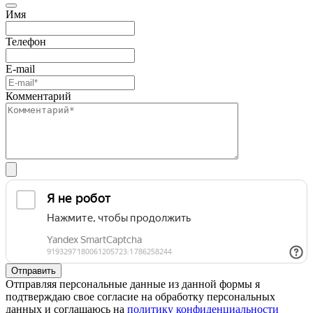
Имя
Телефон
E-mail
Комментарий
Отправляя персональные данные из данной формы я
подтверждаю свое согласие на обработку персональных
данных и соглашаюсь на
политику конфиденциальности