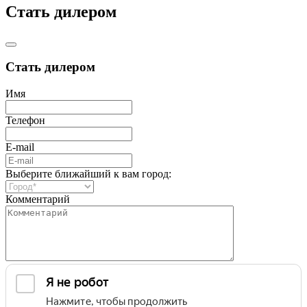
Стать дилером
Стать дилером
Имя
Телефон
E-mail
Выберите ближайший к вам город:
Комментарий