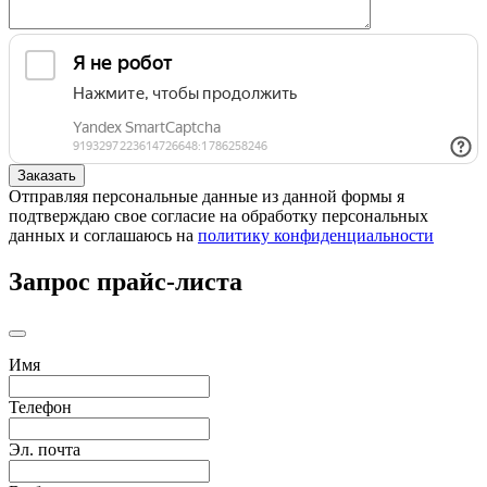
Отправляя персональные данные из данной формы я
подтверждаю свое согласие на обработку персональных
данных и соглашаюсь на
политику конфиденциальности
Запрос прайс-листа
Имя
Телефон
Эл. почта