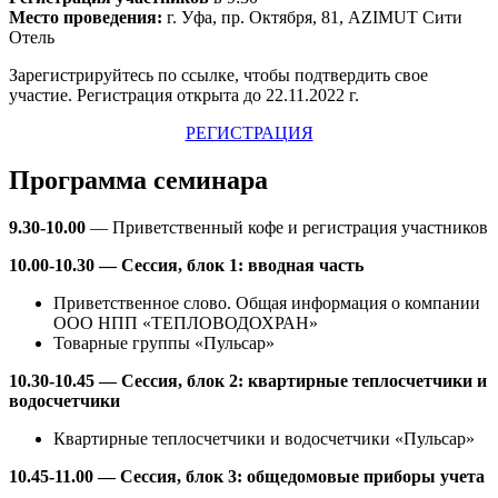
Место проведения:
г. Уфа, пр. Октября, 81, AZIMUT Сити
Отель
Зарегистрируйтесь по ссылке, чтобы подтвердить свое
участие. Регистрация открыта до 22.11.2022 г.
РЕГИСТРАЦИЯ
Программа семинара
9.30-10.00
— Приветственный кофе и регистрация участников
10.00-10.30 — Сессия, блок 1: вводная часть
Приветственное слово. Общая информация о компании
ООО НПП «ТЕПЛОВОДОХРАН»
Товарные группы «Пульсар»
10.30-10.45 — Сессия, блок 2: квартирные теплосчетчики и
водосчетчики
Квартирные теплосчетчики и водосчетчики «Пульсар»
10.45-11.00 — Сессия, блок 3: общедомовые приборы учета