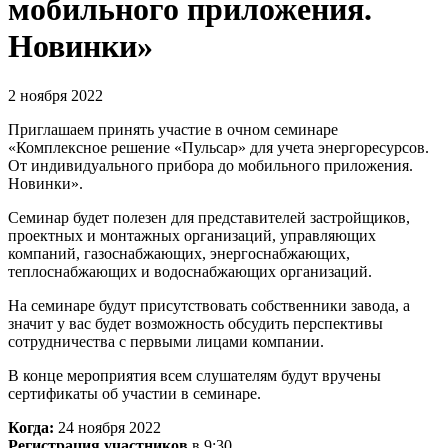
мобильного приложения.
Новинки»
2 ноября 2022
Приглашаем принять участие в очном семинаре
«Комплексное решение «Пульсар» для учета энергоресурсов.
От индивидуального прибора до мобильного приложения.
Новинки».
Семинар будет полезен для представителей застройщиков,
проектных и монтажных организаций, управляющих
компаний, газоснабжающих, энергоснабжающих,
теплоснабжающих и водоснабжающих организаций.
На семинаре будут присутствовать собственники завода, а
значит у вас будет возможность обсудить перспективы
сотрудничества с первыми лицами компании.
В конце мероприятия всем слушателям будут вручены
сертификаты об участии в семинаре.
Когда:
24 ноября 2022
Регистрация участников
в 9:30