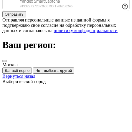
Отправляя персональные данные из данной формы я
подтверждаю свое согласие на обработку персональных
данных и соглашаюсь на
политику конфиденциальности
Ваш регион:
Москва
Да, всё верно
Нет, выбрать другой
Вернуться назад
Выберите свой город