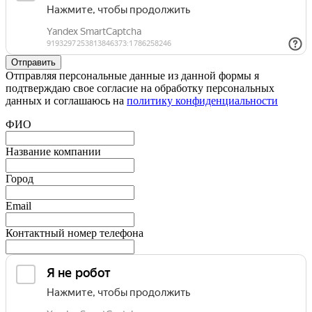
Отправляя персональные данные из данной формы я
подтверждаю свое согласие на обработку персональных
данных и соглашаюсь на
политику конфиденциальности
ФИО
Название компании
Город
Email
Контактный номер телефона