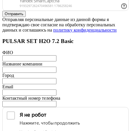
Отправляя персональные данные из данной формы я
подтверждаю свое согласие на обработку персональных
данных и соглашаюсь на
политику конфиденциальности
PULSAR SET H2O 7.2 Basic
ФИО
Название компании
Город
Email
Контактный номер телефона