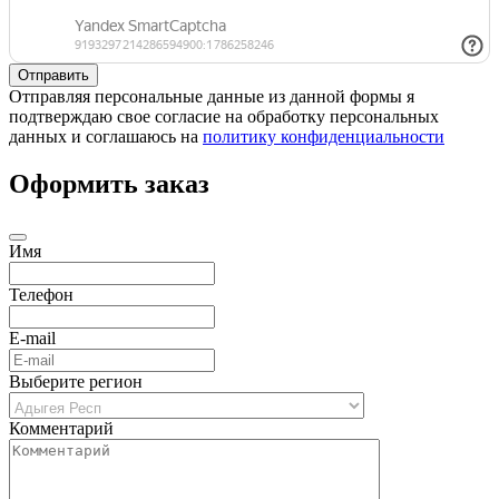
Отправляя персональные данные из данной формы я
подтверждаю свое согласие на обработку персональных
данных и соглашаюсь на
политику конфиденциальности
Оформить заказ
Имя
Телефон
E-mail
Выберите регион
Комментарий