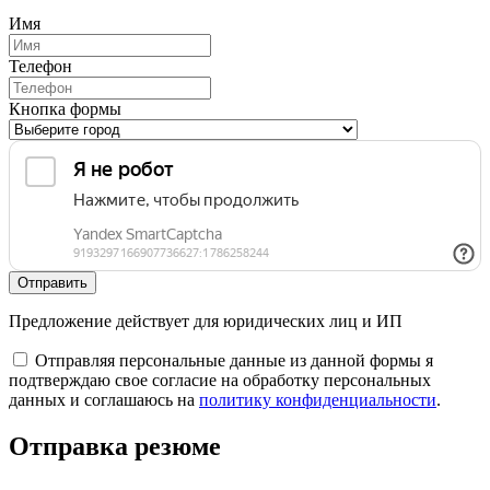
Имя
Телефон
Кнопка формы
Отправить
Предложение действует для юридических лиц и ИП
Отправляя персональные данные из данной формы я
подтверждаю свое согласие на обработку персональных
данных и соглашаюсь на
политику конфиденциальности
.
Отправка резюме