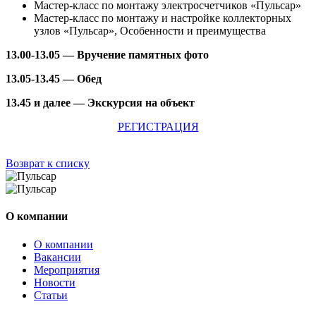
Мастер-класс по монтажу электросчетчиков «Пульсар»
Мастер-класс по монтажу и настройке коллекторных
узлов «Пульсар», Особенности и преимущества
13.00-13.05 — Вручение памятных фото
13.05-13.45 — Обед
13.45 и далее — Экскурсия на объект
РЕГИСТРАЦИЯ
Возврат к списку
О компании
О компании
Вакансии
Мероприятия
Новости
Статьи