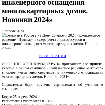
инженерного оснащения
многоквартирных домов.
Новинки 2024»
1 апреля 2024
РЕГИСТРАЦИЯ
ООО НПП «ТЕПЛОВОДОХРАН» приглашает вас принять
участие в очном семинаре «Комплексное решение «Пульсар»
в сфере учета энергоресурсов и инженерного оснащения
многоквартирных домов. Новинки 2024»
Слушателям будут вручены сертификаты об участии в
семинаре.
Когда: 25 апреля 2024
Регистрация участников в 13:30