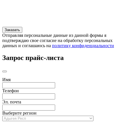
Отправляя персональные данные из данной формы я
подтверждаю свое согласие на обработку персональных
данных и соглашаюсь на
политику конфиденциальности
Запрос прайс-листа
Имя
Телефон
Эл. почта
Выберите регион