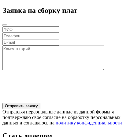
Заявка на сборку плат
Отправляя персональные данные из данной формы я
подтверждаю свое согласие на обработку персональных
данных и соглашаюсь на
политику конфиденциальности
Стать дилером