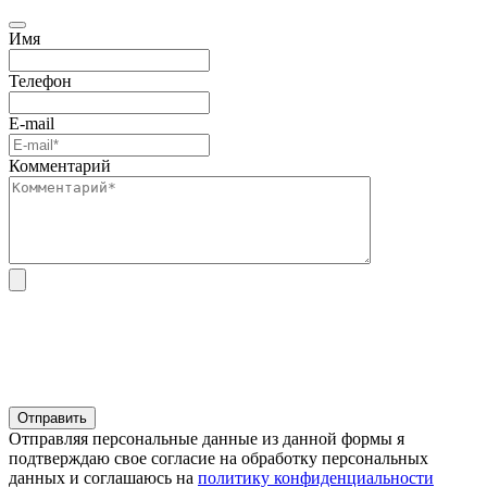
Имя
Телефон
E-mail
Комментарий
Отправляя персональные данные из данной формы я
подтверждаю свое согласие на обработку персональных
данных и соглашаюсь на
политику конфиденциальности