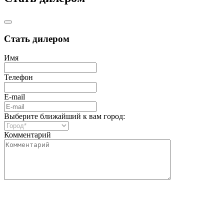
Стать дилером
Имя
Телефон
E-mail
Выберите ближайший к вам город:
Комментарий