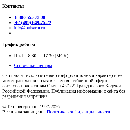
Контакты
8 800 555 73 08
+7 (499) 649-75-72
info@pulsarm.ru
График работы
Пн-Пт 8:30 — 17:30 (МСК)
Сервисные центры
Сайт носит исключительно информационный характер и не
может рассматриваться в качестве публичной оферты
согласно положениям Статьи 437 (2) Гражданского Кодекса
Российской Федерации. Публикация информации с сайта без
разрешения запрещена.
© Тепловодохран, 1997-2026
Все права защищены.
Политика конфиденциальности