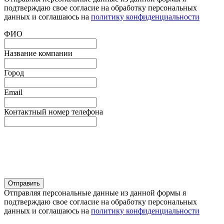
подтверждаю свое согласие на обработку персональных
данных и соглашаюсь на
политику конфиденциальности
ФИО
Название компании
Город
Email
Контактный номер телефона
Отправляя персональные данные из данной формы я
подтверждаю свое согласие на обработку персональных
данных и соглашаюсь на
политику конфиденциальности