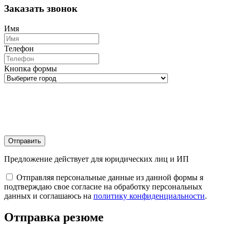
Заказать звонок
Имя
Телефон
Кнопка формы
Отправить
Предложение действует для юридических лиц и ИП
Отправляя персональные данные из данной формы я
подтверждаю свое согласие на обработку персональных
данных и соглашаюсь на
политику конфиденциальности
.
Отправка резюме