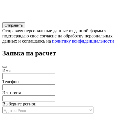
Отправляя персональные данные из данной формы я
подтверждаю свое согласие на обработку персональных
данных и соглашаюсь на
политику конфиденциальности
Заявка на расчет
Имя
Телефон
Эл. почта
Выберите регион