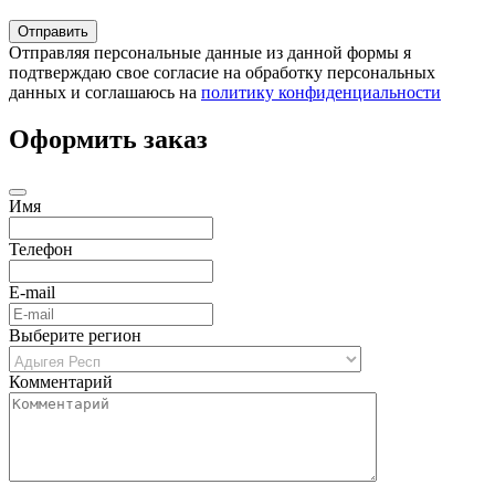
Отправляя персональные данные из данной формы я
подтверждаю свое согласие на обработку персональных
данных и соглашаюсь на
политику конфиденциальности
Оформить заказ
Имя
Телефон
E-mail
Выберите регион
Комментарий