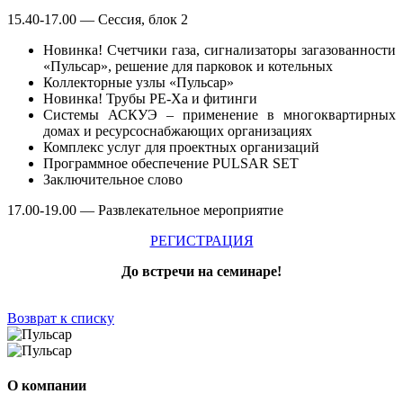
15.40-17.00 — Сессия, блок 2
Новинка! Счетчики газа, сигнализаторы загазованности
«Пульсар», решение для парковок и котельных
Коллекторные узлы «Пульсар»
Новинка! Трубы PE-Xa и фитинги
Системы АСКУЭ – применение в многоквартирных
домах и ресурсоснабжающих организациях
Комплекс услуг для проектных организаций
Программное обеспечение PULSAR SET
Заключительное слово
17.00-19.00 — Развлекательное мероприятие
РЕГИСТРАЦИЯ
До встречи на семинаре!
Возврат к списку
О компании