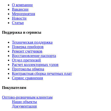
О компании
Вакансии
Мероприятия
Новости
Статьи
Поддержка и сервисы
Техническая поддержка
Поверка приборов
Ремонт счетчиков
Восстановление паспорта
Отдел претензий
Расчет коллекторных узлов
Протоколы обмена
Контрактная сборка печатных плат
Сервис сравнения
Покупателям
Оптово-розничным клиентам
Наши объекты
Документация