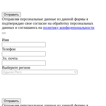
Отправляя персональные данные из данной формы я
подтверждаю свое согласие на обработку персональных
данных и соглашаюсь на
политику конфиденциальности
Имя
Телефон
Эл. почта
Выберите регион
Отправляя персональные данные из данной формы я