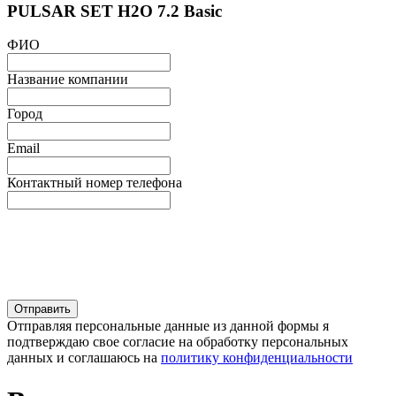
PULSAR SET H2O 7.2 Basic
ФИО
Название компании
Город
Email
Контактный номер телефона
Отправляя персональные данные из данной формы я
подтверждаю свое согласие на обработку персональных
данных и соглашаюсь на
политику конфиденциальности