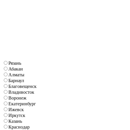
Рязань
Абакан
Алматы
Барнаул
Благовещенск
Владивосток
Воронеж
Екатеринбург
Ижевск
Иркутск
Казань
Краснодар