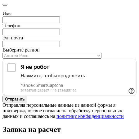
Имя
Телефон
Эл. почта
Выберите регион
Отправляя персональные данные из данной формы я
подтверждаю свое согласие на обработку персональных
данных и соглашаюсь на
политику конфиденциальности
Заявка на расчет