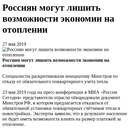
Россиян могут лишить
возможности экономии на
отоплении
27 мая 2019
Россиян могут лишить возможности экономии на
отоплении
Специалисты раскритиковали инициативу Минстроя по
отказу от обязательного поквартирного учета тепла
23 мая 2019 года на пресс-конференции в МИА «Россия
Сегодня» представители отрасли обнародовали документ
Минстроя РФ, в котором предлагается отказаться от
обязательной установки поквартирных счётчиков тепла в
новостройках. Эксперты заявили, что в результате население
не будет иметь возможность влиять на размер платежей за
отопление.