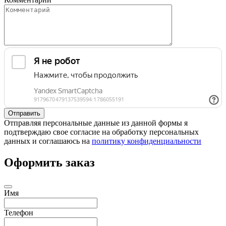
Отправляя персональные данные из данной формы я
подтверждаю свое согласие на обработку персональных
данных и соглашаюсь на
политику конфиденциальности
Оформить заказ
Имя
Телефон