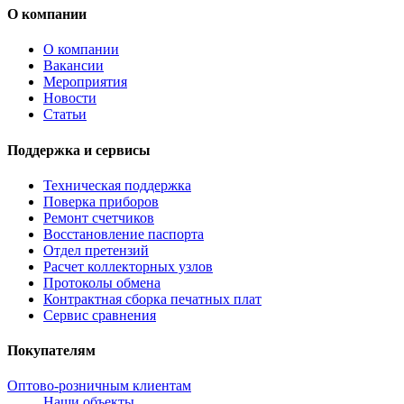
О компании
О компании
Вакансии
Мероприятия
Новости
Статьи
Поддержка и сервисы
Техническая поддержка
Поверка приборов
Ремонт счетчиков
Восстановление паспорта
Отдел претензий
Расчет коллекторных узлов
Протоколы обмена
Контрактная сборка печатных плат
Сервис сравнения
Покупателям
Оптово-розничным клиентам
Наши объекты