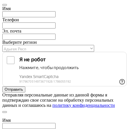
Имя
Телефон
Эл. почта
Выберите регион
Отправляя персональные данные из данной формы я
подтверждаю свое согласие на обработку персональных
данных и соглашаюсь на
политику конфиденциальности
Имя