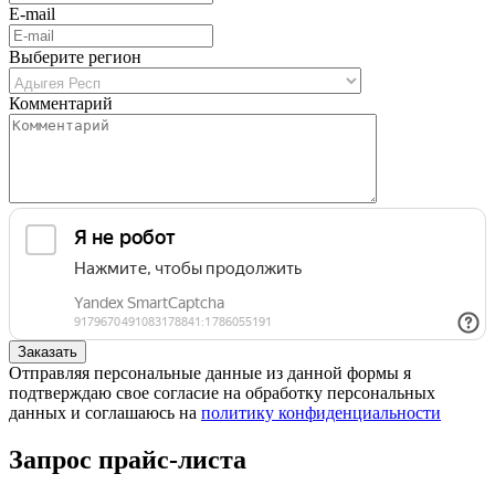
E-mail
Выберите регион
Комментарий
Отправляя персональные данные из данной формы я
подтверждаю свое согласие на обработку персональных
данных и соглашаюсь на
политику конфиденциальности
Запрос прайс-листа