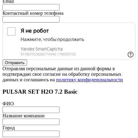
Email
Контактный номер телефона
Отправляя персональные данные из данной формы я
подтверждаю свое согласие на обработку персональных
данных и соглашаюсь на
политику конфиденциальности
PULSAR SET H2O 7.2 Basic
ФИО
Название компании
Город