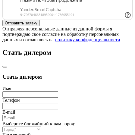
Отправляя персональные данные из данной формы я
подтверждаю свое согласие на обработку персональных
данных и соглашаюсь на
политику конфиденциальности
Стать дилером
Стать дилером
Имя
Телефон
E-mail
Выберите ближайший к вам город:
Комментарий