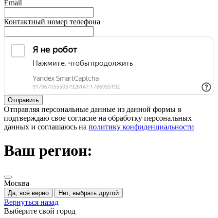
Email
Контактный номер телефона
Отправляя персональные данные из данной формы я
подтверждаю свое согласие на обработку персональных
данных и соглашаюсь на
политику конфиденциальности
Ваш регион:
Москва
Да, всё верно
Нет, выбрать другой
Вернуться назад
Выберите свой город