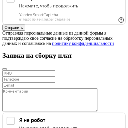
Отправляя персональные данные из данной формы я
подтверждаю свое согласие на обработку персональных
данных и соглашаюсь на
политику конфиденциальности
Заявка на сборку плат