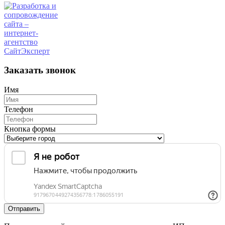
Заказать звонок
Имя
Телефон
Кнопка формы
Отправить