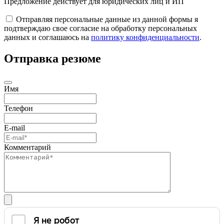
Предложение действует для юридических лиц и ИП
Отправляя персональные данные из данной формы я
подтверждаю свое согласие на обработку персональных
данных и соглашаюсь на
политику конфиденциальности
.
Отправка резюме
Имя
Телефон
E-mail
Комментарий