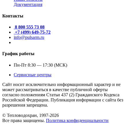
Документация
Контакты
8 800 555 73 08
+7 (499) 649-75-72
info@pulsarm.ru
График работы
Пн-Пт 8:30 — 17:30 (МСК)
Сервисные центры
Сайт носит исключительно информационный характер и не
может рассматриваться в качестве публичной оферты
согласно положениям Статьи 437 (2) Гражданского Кодекса
Российской Федерации. Публикация информации с сайта без
разрешения запрещена.
© Тепловодохран, 1997-2026
Все права защищены.
Политика конфиденциальности