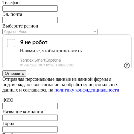
Телефон
Эл. почта
Выберите регион
Отправляя персональные данные из данной формы я
подтверждаю свое согласие на обработку персональных
данных и соглашаюсь на
политику конфиденциальности
ФИО
Название компании
Город