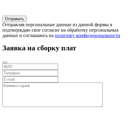
Отправляя персональные данные из данной формы я
подтверждаю свое согласие на обработку персональных
данных и соглашаюсь на
политику конфиденциальности
Заявка на сборку плат