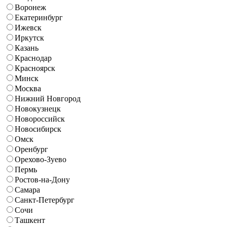
Воронеж
Екатеринбург
Ижевск
Иркутск
Казань
Краснодар
Красноярск
Минск
Москва
Нижний Новгород
Новокузнецк
Новороссийск
Новосибирск
Омск
Оренбург
Орехово-Зуево
Пермь
Ростов-на-Дону
Самара
Санкт-Петербург
Сочи
Ташкент