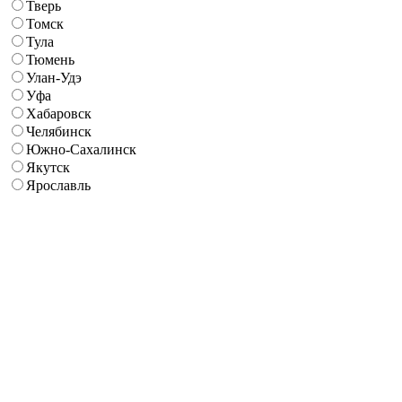
Тверь
Томск
Тула
Тюмень
Улан-Удэ
Уфа
Хабаровск
Челябинск
Южно-Сахалинск
Якутск
Ярославль