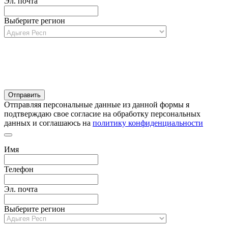
Эл. почта
Выберите регион
Отправляя персональные данные из данной формы я
подтверждаю свое согласие на обработку персональных
данных и соглашаюсь на
политику конфиденциальности
Имя
Телефон
Эл. почта
Выберите регион