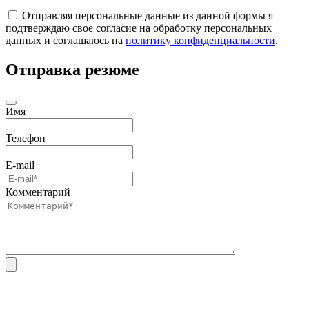
Отправляя персональные данные из данной формы я
подтверждаю свое согласие на обработку персональных
данных и соглашаюсь на
политику конфиденциальности
.
Отправка резюме
Имя
Телефон
E-mail
Комментарий