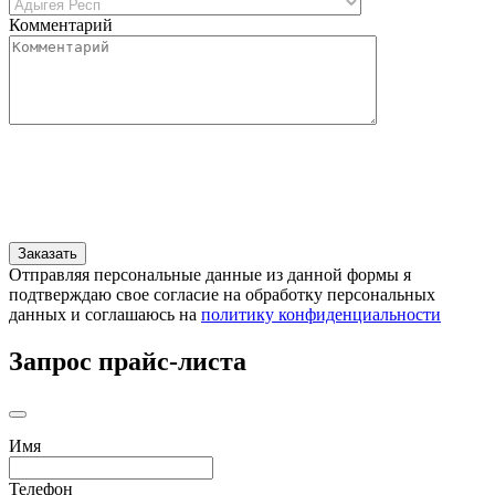
Комментарий
Отправляя персональные данные из данной формы я
подтверждаю свое согласие на обработку персональных
данных и соглашаюсь на
политику конфиденциальности
Запрос прайс-листа
Имя
Телефон