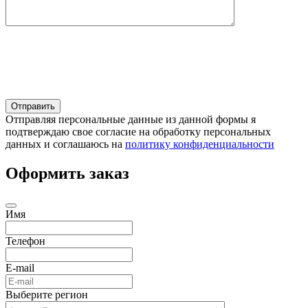
Отправляя персональные данные из данной формы я
подтверждаю свое согласие на обработку персональных
данных и соглашаюсь на
политику конфиденциальности
Оформить заказ
Имя
Телефон
E-mail
Выберите регион