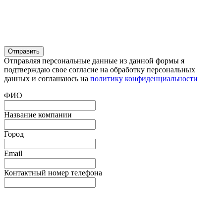
Отправляя персональные данные из данной формы я
подтверждаю свое согласие на обработку персональных
данных и соглашаюсь на
политику конфиденциальности
ФИО
Название компании
Город
Email
Контактный номер телефона