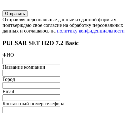
Отправляя персональные данные из данной формы я
подтверждаю свое согласие на обработку персональных
данных и соглашаюсь на
политику конфиденциальности
PULSAR SET H2O 7.2 Basic
ФИО
Название компании
Город
Email
Контактный номер телефона