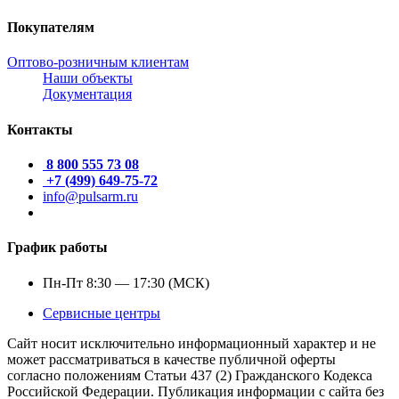
Покупателям
Оптово-розничным клиентам
Наши объекты
Документация
Контакты
8 800 555 73 08
+7 (499) 649-75-72
info@pulsarm.ru
График работы
Пн-Пт 8:30 — 17:30 (МСК)
Сервисные центры
Сайт носит исключительно информационный характер и не
может рассматриваться в качестве публичной оферты
согласно положениям Статьи 437 (2) Гражданского Кодекса
Российской Федерации. Публикация информации с сайта без