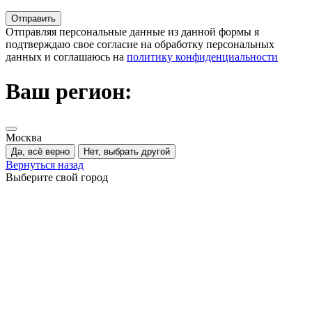
Отправляя персональные данные из данной формы я
подтверждаю свое согласие на обработку персональных
данных и соглашаюсь на
политику конфиденциальности
Ваш регион:
Москва
Да, всё верно
Нет, выбрать другой
Вернуться назад
Выберите свой город