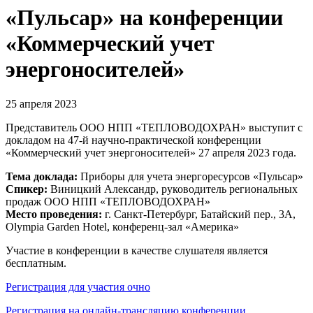
«Пульсар» на конференции
«Коммерческий учет
энергоносителей»
25 апреля 2023
Представитель ООО НПП «ТЕПЛОВОДОХРАН» выступит с
докладом на 47-й научно-практической конференции
«Коммерческий учет энергоносителей» 27 апреля 2023 года.
Тема доклада:
Приборы для учета энергоресурсов «Пульсар»
Спикер:
Виницкий Александр, руководитель региональных
продаж ООО НПП «ТЕПЛОВОДОХРАН»
Место проведения:
г. Санкт-Петербург, Батайский пер., 3А,
Olympia Garden Hotel, конференц-зал «Америка»
Участие в конференции в качестве слушателя является
бесплатным.
Регистрация для участия очно
Регистрация на онлайн-трансляцию конференции