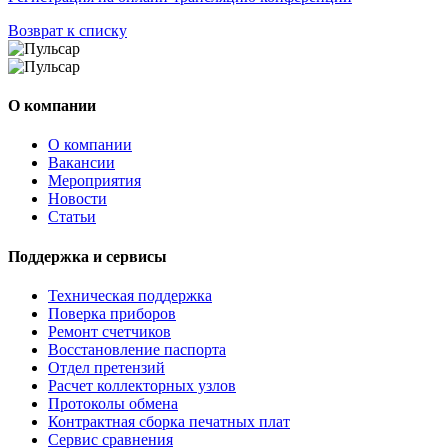
Возврат к списку
О компании
О компании
Вакансии
Мероприятия
Новости
Статьи
Поддержка и сервисы
Техническая поддержка
Поверка приборов
Ремонт счетчиков
Восстановление паспорта
Отдел претензий
Расчет коллекторных узлов
Протоколы обмена
Контрактная сборка печатных плат
Сервис сравнения