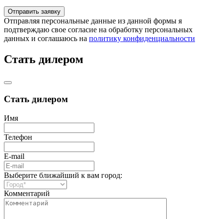
Отправляя персональные данные из данной формы я
подтверждаю свое согласие на обработку персональных
данных и соглашаюсь на
политику конфиденциальности
Стать дилером
Стать дилером
Имя
Телефон
E-mail
Выберите ближайший к вам город:
Комментарий