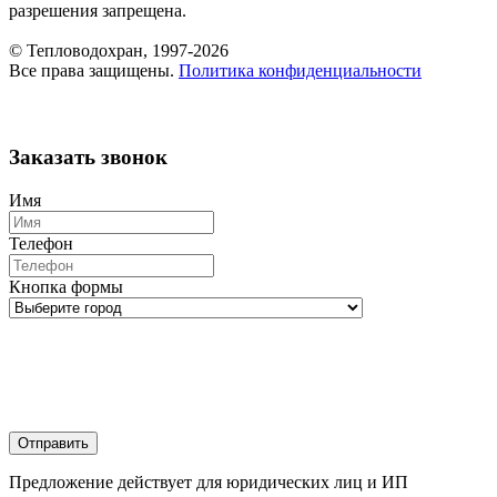
разрешения запрещена.
© Тепловодохран, 1997-2026
Все права защищены.
Политика конфиденциальности
Заказать звонок
Имя
Телефон
Кнопка формы
Отправить
Предложение действует для юридических лиц и ИП