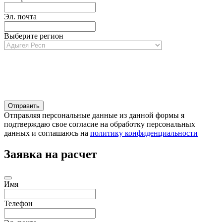
Эл. почта
Выберите регион
Отправляя персональные данные из данной формы я
подтверждаю свое согласие на обработку персональных
данных и соглашаюсь на
политику конфиденциальности
Заявка на расчет
Имя
Телефон