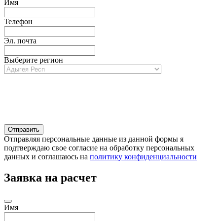
Имя
Телефон
Эл. почта
Выберите регион
Отправляя персональные данные из данной формы я
подтверждаю свое согласие на обработку персональных
данных и соглашаюсь на
политику конфиденциальности
Заявка на расчет
Имя