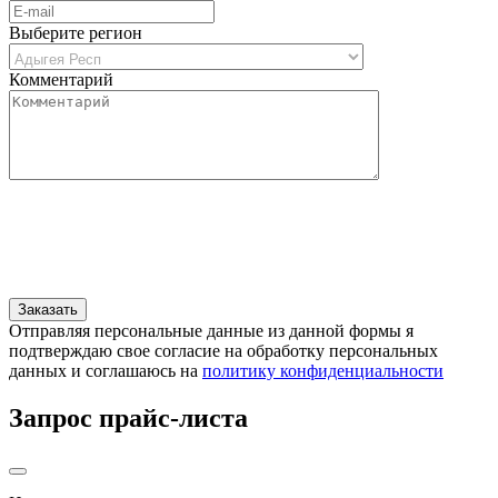
Выберите регион
Комментарий
Отправляя персональные данные из данной формы я
подтверждаю свое согласие на обработку персональных
данных и соглашаюсь на
политику конфиденциальности
Запрос прайс-листа