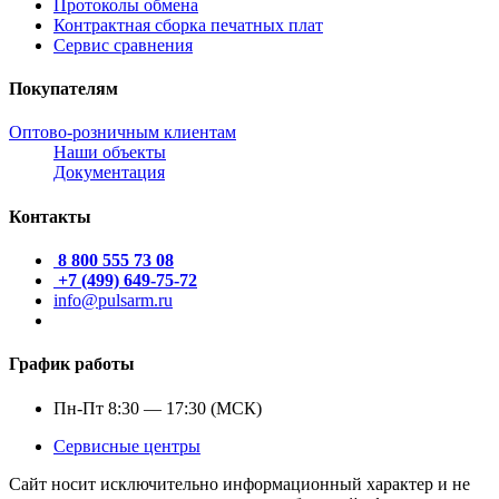
Протоколы обмена
Контрактная сборка печатных плат
Сервис сравнения
Покупателям
Оптово-розничным клиентам
Наши объекты
Документация
Контакты
8 800 555 73 08
+7 (499) 649-75-72
info@pulsarm.ru
График работы
Пн-Пт 8:30 — 17:30 (МСК)
Сервисные центры
Сайт носит исключительно информационный характер и не