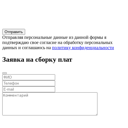
Отправляя персональные данные из данной формы я
подтверждаю свое согласие на обработку персональных
данных и соглашаюсь на
политику конфиденциальности
Заявка на сборку плат