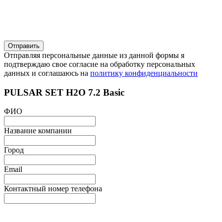
Отправляя персональные данные из данной формы я
подтверждаю свое согласие на обработку персональных
данных и соглашаюсь на
политику конфиденциальности
PULSAR SET H2O 7.2 Basic
ФИО
Название компании
Город
Email
Контактный номер телефона