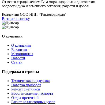
От всего сердца желаем Вам мира, здоровья и долголетия,
бодрости духа и семейного согласия, радости и добра!
Коллектив ООО НПП "Тепловодохран"
Возврат к списку
О компании
О компании
Вакансии
Мероприятия
Новости
Статьи
Поддержка и сервисы
Техническая поддержка
Поверка приборов
Ремонт счетчиков
Восстановление паспорта
Отдел претензий
Расчет коллекторных узлов