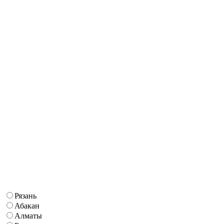
Рязань
Абакан
Алматы