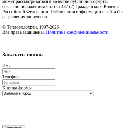
может рассматриваться в качестве публичной оферты
согласно положениям Статьи 437 (2) Гражданского Кодекса
Российской Федерации. Публикация информации с сайта без
разрешения запрещена.
© Тепловодохран, 1997-2026
Все права защищены.
Политика конфиденциальности
Заказать звонок
Имя
Телефон
Кнопка формы