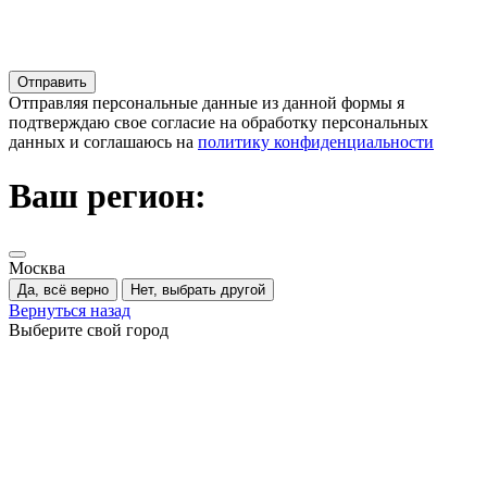
Отправляя персональные данные из данной формы я
подтверждаю свое согласие на обработку персональных
данных и соглашаюсь на
политику конфиденциальности
Ваш регион:
Москва
Да, всё верно
Нет, выбрать другой
Вернуться назад
Выберите свой город