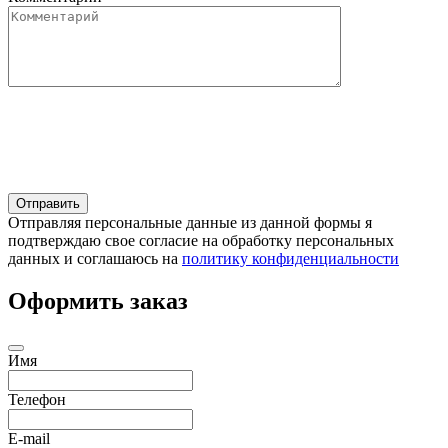
Отправляя персональные данные из данной формы я
подтверждаю свое согласие на обработку персональных
данных и соглашаюсь на
политику конфиденциальности
Оформить заказ
Имя
Телефон
E-mail