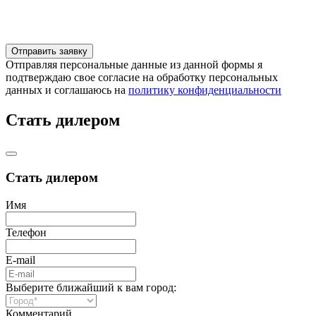
Отправляя персональные данные из данной формы я
подтверждаю свое согласие на обработку персональных
данных и соглашаюсь на
политику конфиденциальности
Стать дилером
Стать дилером
Имя
Телефон
E-mail
Выберите ближайший к вам город:
Комментарий