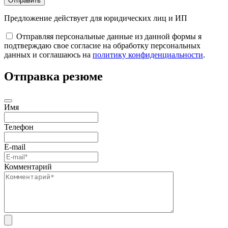
Отправить
Предложение действует для юридических лиц и ИП
Отправляя персональные данные из данной формы я
подтверждаю свое согласие на обработку персональных
данных и соглашаюсь на
политику конфиденциальности
.
Отправка резюме
Имя
Телефон
E-mail
Комментарий