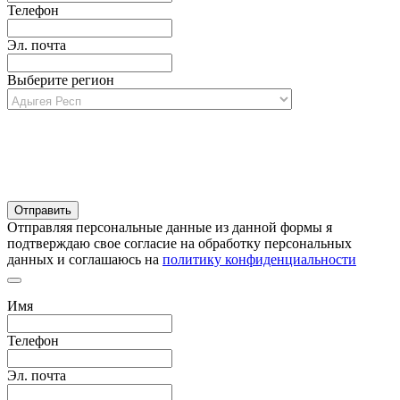
Телефон
Эл. почта
Выберите регион
Отправляя персональные данные из данной формы я
подтверждаю свое согласие на обработку персональных
данных и соглашаюсь на
политику конфиденциальности
Имя
Телефон
Эл. почта