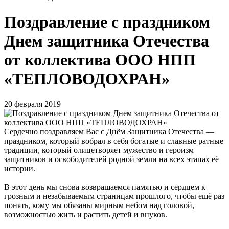
Поздравление с праздником
Днем защитника Отечества
от коллектива ООО НПП
«ТЕПЛОВОДОХРАН»
20 февраля 2019
Сердечно поздравляем Вас с Днём Защитника Отечества —
праздником, который вобрал в себя богатые и славные ратные
традиции, который олицетворяет мужество и героизм
защитников и освободителей родной земли на всех этапах её
истории.
В этот день мы снова возвращаемся памятью и сердцем к
грозным и незабываемым страницам прошлого, чтобы ещё раз
понять, кому мы обязаны мирным небом над головой,
возможностью жить и растить детей и внуков.