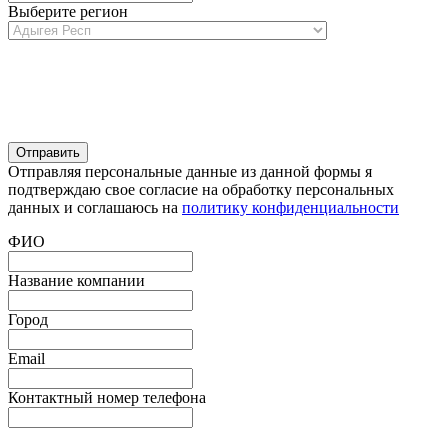
Выберите регион
Отправляя персональные данные из данной формы я
подтверждаю свое согласие на обработку персональных
данных и соглашаюсь на
политику конфиденциальности
ФИО
Название компании
Город
Email
Контактный номер телефона