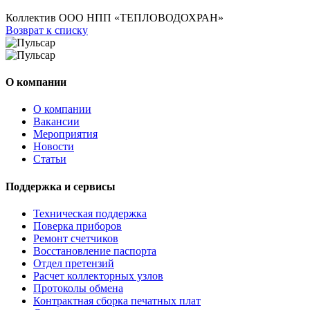
Коллектив ООО НПП «ТЕПЛОВОДОХРАН»
Возврат к списку
О компании
О компании
Вакансии
Мероприятия
Новости
Статьи
Поддержка и сервисы
Техническая поддержка
Поверка приборов
Ремонт счетчиков
Восстановление паспорта
Отдел претензий
Расчет коллекторных узлов
Протоколы обмена
Контрактная сборка печатных плат