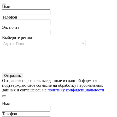
Имя
Телефон
Эл. почта
Выберите регион
Отправляя персональные данные из данной формы я
подтверждаю свое согласие на обработку персональных
данных и соглашаюсь на
политику конфиденциальности
Имя
Телефон