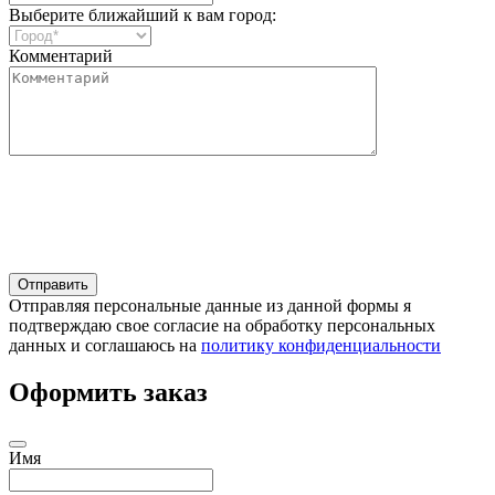
Выберите ближайший к вам город:
Комментарий
Отправляя персональные данные из данной формы я
подтверждаю свое согласие на обработку персональных
данных и соглашаюсь на
политику конфиденциальности
Оформить заказ
Имя