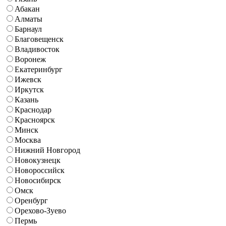
Абакан
Алматы
Барнаул
Благовещенск
Владивосток
Воронеж
Екатеринбург
Ижевск
Иркутск
Казань
Краснодар
Красноярск
Минск
Москва
Нижний Новгород
Новокузнецк
Новороссийск
Новосибирск
Омск
Оренбург
Орехово-Зуево
Пермь