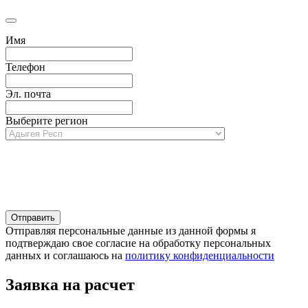
Имя
Телефон
Эл. почта
Выберите регион
Отправляя персональные данные из данной формы я
подтверждаю свое согласие на обработку персональных
данных и соглашаюсь на
политику конфиденциальности
Заявка на расчет