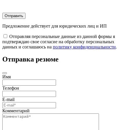
Отправить
Предложение действует для юридических лиц и ИП
Отправляя персональные данные из данной формы я
подтверждаю свое согласие на обработку персональных
данных и соглашаюсь на
политику конфиденциальности
.
Отправка резюме
Имя
Телефон
E-mail
Комментарий