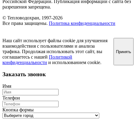
Российской Федерации. Публикация информации с сайта без
разрешения запрещена.
© Тепловодохран, 1997-2026
Все права защищены.
Политика конфиденциальности
Наш сайт использует файлы cookie для улучшения
взаимодействия с пользователями и анализа
трафика. Продолжая использовать этот сайт, вы
Принять
соглашаетесь с нашей
Политикой
конфиденциальности
и использованием cookie.
Заказать звонок
Имя
Телефон
Кнопка формы