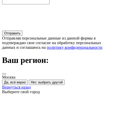
Отправляя персональные данные из данной формы я
подтверждаю свое согласие на обработку персональных
данных и соглашаюсь на
политику конфиденциальности
Ваш регион:
Москва
Да, всё верно
Нет, выбрать другой
Вернуться назад
Выберите свой город