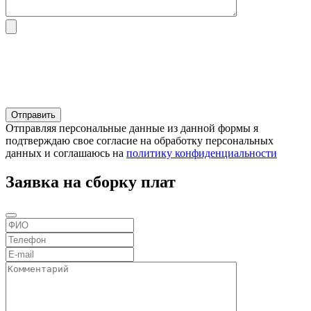
Отправляя персональные данные из данной формы я
подтверждаю свое согласие на обработку персональных
данных и соглашаюсь на
политику конфиденциальности
Заявка на сборку плат