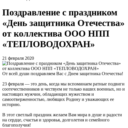
Поздравление с праздником
«День защитника Отечества»
от коллектива ООО НПП
«ТЕПЛОВОДОХРАН»
21 февраля 2020
От всей души поздравляем Вас с Днем защитника Отечества!
23 февраля — это день, когда мы вспоминаем ратные подвиги
соотечественников и чествуем не только наших военных, но и
настоящих мужчин, обладающих мужеством и
самоотверженностью, любящих Родину и уважающих ее
историю.
В этот светлый праздник желаем Вам мира в душе и радости
на сердце, счастья и здоровья, долголетия и семейного
благополучия!