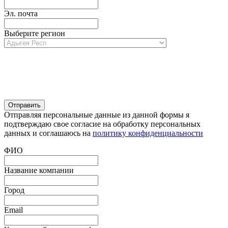
Эл. почта
Выберите регион
Отправляя персональные данные из данной формы я
подтверждаю свое согласие на обработку персональных
данных и соглашаюсь на
политику конфиденциальности
ФИО
Название компании
Город
Email