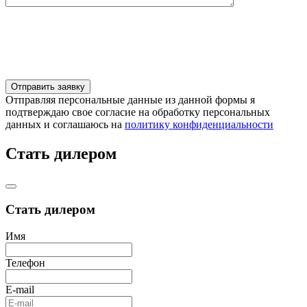
Отправляя персональные данные из данной формы я
подтверждаю свое согласие на обработку персональных
данных и соглашаюсь на
политику конфиденциальности
Стать дилером
Стать дилером
Имя
Телефон
E-mail