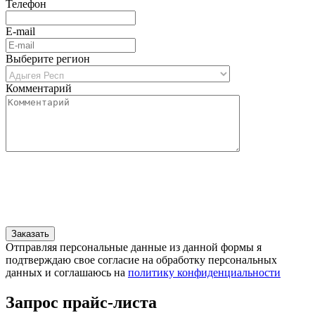
Телефон
E-mail
Выберите регион
Комментарий
Отправляя персональные данные из данной формы я
подтверждаю свое согласие на обработку персональных
данных и соглашаюсь на
политику конфиденциальности
Запрос прайс-листа