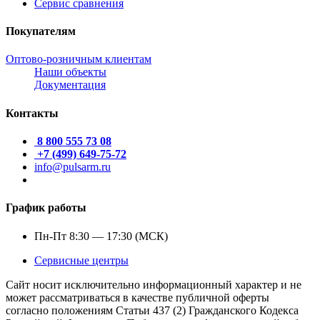
Сервис сравнения
Покупателям
Оптово-розничным клиентам
Наши объекты
Документация
Контакты
8 800 555 73 08
+7 (499) 649-75-72
info@pulsarm.ru
График работы
Пн-Пт 8:30 — 17:30 (МСК)
Сервисные центры
Сайт носит исключительно информационный характер и не
может рассматриваться в качестве публичной оферты
согласно положениям Статьи 437 (2) Гражданского Кодекса