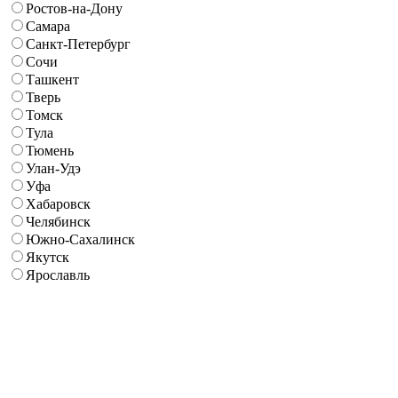
Ростов-на-Дону
Самара
Санкт-Петербург
Сочи
Ташкент
Тверь
Томск
Тула
Тюмень
Улан-Удэ
Уфа
Хабаровск
Челябинск
Южно-Сахалинск
Якутск
Ярославль