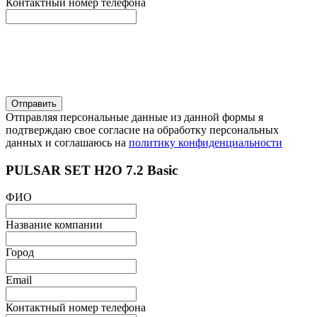
Контактный номер телефона
Отправляя персональные данные из данной формы я
подтверждаю свое согласие на обработку персональных
данных и соглашаюсь на
политику конфиденциальности
PULSAR SET H2O 7.2 Basic
ФИО
Название компании
Город
Email
Контактный номер телефона