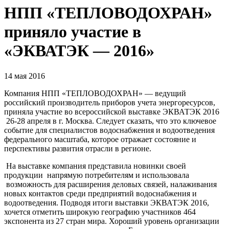
НПП «ТЕПЛОВОДОХРАН»
приняло участие в
«ЭКВАТЭК — 2016»
14 мая 2016
Компания НПП «ТЕПЛОВОДОХРАН» — ведущий
российский производитель приборов учета энергоресурсов,
приняла участие во всероссийской выставке ЭКВАТЭК 2016
26-28 апреля в г. Москва. Следует сказать, что это ключевое
событие для специалистов водоснабжения и водоотведения
федерального масштаба, которое отражает состояние и
перспективы развития отрасли в регионе.
На выставке компания представила новинки своей
продукции напрямую потребителям и использовала
возможность для расширения деловых связей, налаживания
новых контактов среди предприятий водоснабжения и
водоотведения. Подводя итоги выставки ЭКВАТЭК 2016,
хочется отметить широкую географию участников 464
экспонента из 27 стран мира. Хороший уровень организации