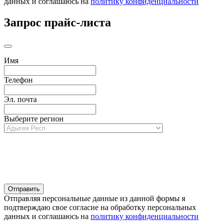
данных и соглашаюсь на
политику конфиденциальности
Запрос прайс-листа
Имя
Телефон
Эл. почта
Выберите регион
Отправляя персональные данные из данной формы я
подтверждаю свое согласие на обработку персональных
данных и соглашаюсь на
политику конфиденциальности