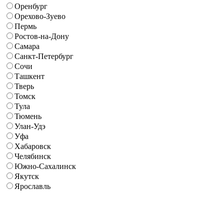
Оренбург
Орехово-Зуево
Пермь
Ростов-на-Дону
Самара
Санкт-Петербург
Сочи
Ташкент
Тверь
Томск
Тула
Тюмень
Улан-Удэ
Уфа
Хабаровск
Челябинск
Южно-Сахалинск
Якутск
Ярославль