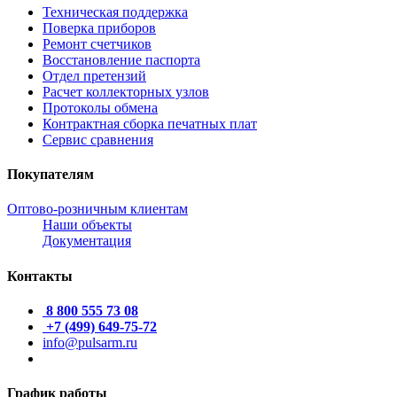
Техническая поддержка
Поверка приборов
Ремонт счетчиков
Восстановление паспорта
Отдел претензий
Расчет коллекторных узлов
Протоколы обмена
Контрактная сборка печатных плат
Сервис сравнения
Покупателям
Оптово-розничным клиентам
Наши объекты
Документация
Контакты
8 800 555 73 08
+7 (499) 649-75-72
info@pulsarm.ru
График работы