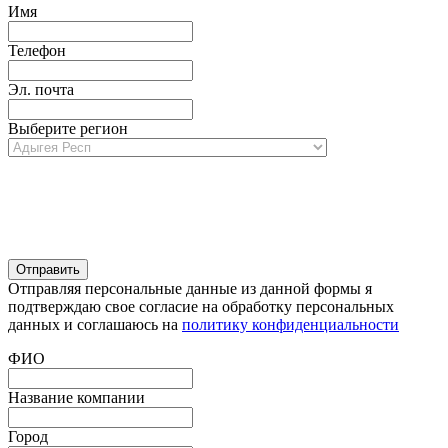
Имя
Телефон
Эл. почта
Выберите регион
Отправляя персональные данные из данной формы я
подтверждаю свое согласие на обработку персональных
данных и соглашаюсь на
политику конфиденциальности
ФИО
Название компании
Город