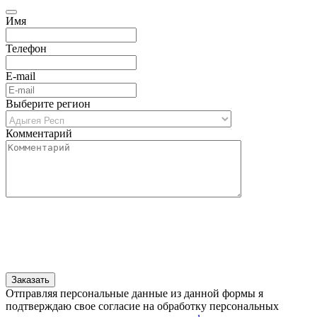
Имя
Телефон
E-mail
Выберите регион
Комментарий
Отправляя персональные данные из данной формы я
подтверждаю свое согласие на обработку персональных