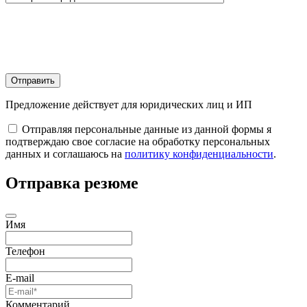
Отправить
Предложение действует для юридических лиц и ИП
Отправляя персональные данные из данной формы я
подтверждаю свое согласие на обработку персональных
данных и соглашаюсь на
политику конфиденциальности
.
Отправка резюме
Имя
Телефон
E-mail
Комментарий