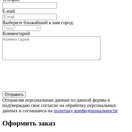
E-mail
Выберите ближайший к вам город:
Комментарий
Отправляя персональные данные из данной формы я
подтверждаю свое согласие на обработку персональных
данных и соглашаюсь на
политику конфиденциальности
Оформить заказ