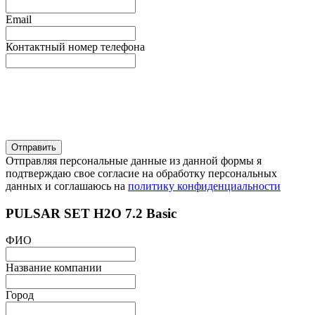
Email
Контактный номер телефона
Отправляя персональные данные из данной формы я
подтверждаю свое согласие на обработку персональных
данных и соглашаюсь на
политику конфиденциальности
PULSAR SET H2O 7.2 Basic
ФИО
Название компании
Город