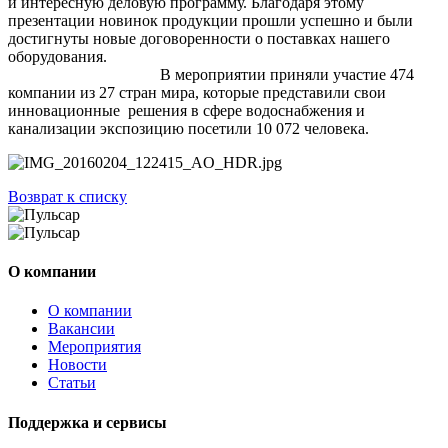
и интересную деловую программу. Благодаря этому
презентации новинок продукции прошли успешно и были
достигнуты новые договоренности о поставках нашего
оборудования.
В мероприятии приняли участие 474
компании из 27 стран мира, которые представили свои
инновационные решения в сфере водоснабжения и
канализации экспозицию посетили 10 072 человека.
Возврат к списку
О компании
О компании
Вакансии
Мероприятия
Новости
Статьи
Поддержка и сервисы