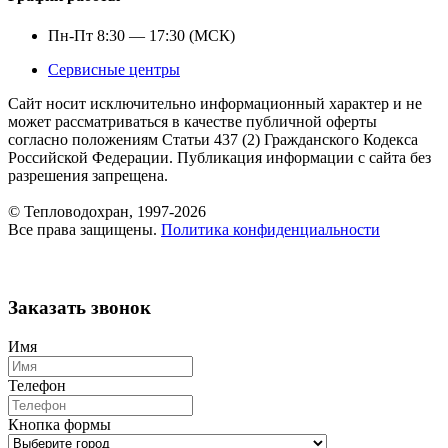
Пн-Пт 8:30 — 17:30 (МСК)
Сервисные центры
Сайт носит исключительно информационный характер и не
может рассматриваться в качестве публичной оферты
согласно положениям Статьи 437 (2) Гражданского Кодекса
Российской Федерации. Публикация информации с сайта без
разрешения запрещена.
© Тепловодохран, 1997-2026
Все права защищены.
Политика конфиденциальности
Заказать звонок
Имя
Телефон
Кнопка формы