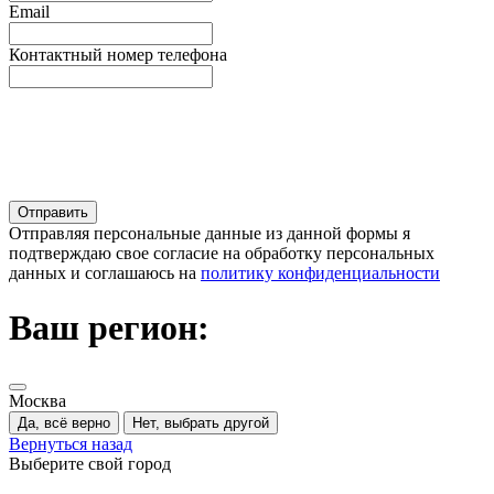
Email
Контактный номер телефона
Отправляя персональные данные из данной формы я
подтверждаю свое согласие на обработку персональных
данных и соглашаюсь на
политику конфиденциальности
Ваш регион:
Москва
Да, всё верно
Нет, выбрать другой
Вернуться назад
Выберите свой город