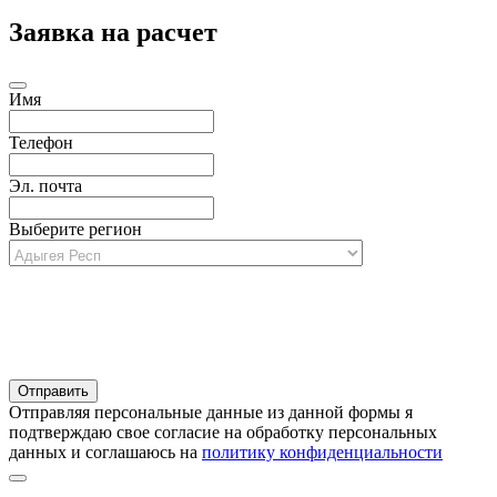
Заявка на расчет
Имя
Телефон
Эл. почта
Выберите регион
Отправляя персональные данные из данной формы я
подтверждаю свое согласие на обработку персональных
данных и соглашаюсь на
политику конфиденциальности