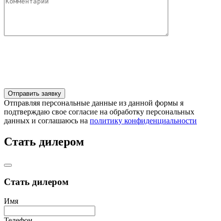
Отправляя персональные данные из данной формы я
подтверждаю свое согласие на обработку персональных
данных и соглашаюсь на
политику конфиденциальности
Стать дилером
Стать дилером
Имя
Телефон