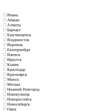
Рязань
Абакан
Алматы
Барнаул
Благовещенск
Владивосток
Воронеж
Екатеринбург
Ижевск
Иркутск
Казань
Краснодар
Красноярск
Минск
Москва
Нижний Новгород
Новокузнецк
Новороссийск
Новосибирск
Омск