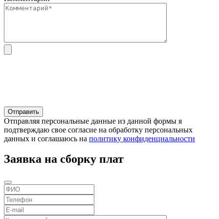
Отправляя персональные данные из данной формы я
подтверждаю свое согласие на обработку персональных
данных и соглашаюсь на
политику конфиденциальности
Заявка на сборку плат