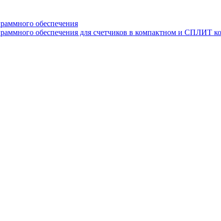
граммного обеспечения
раммного обеспечения для счетчиков в компактном и СПЛИТ к