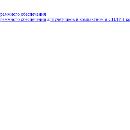
граммного обеспечения
раммного обеспечения для счетчиков в компактном и СПЛИТ к