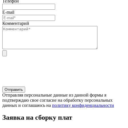
Телефон
E-mail
Комментарий
Отправляя персональные данные из данной формы я
подтверждаю свое согласие на обработку персональных
данных и соглашаюсь на
политику конфиденциальности
Заявка на сборку плат