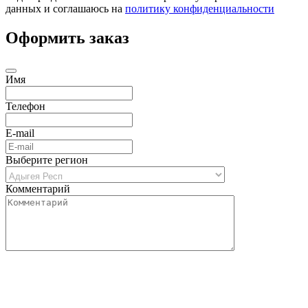
данных и соглашаюсь на
политику конфиденциальности
Оформить заказ
Имя
Телефон
E-mail
Выберите регион
Комментарий