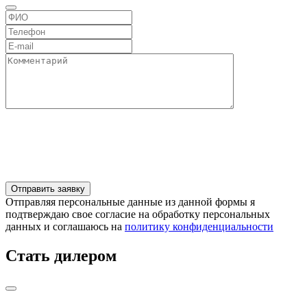
Отправляя персональные данные из данной формы я
подтверждаю свое согласие на обработку персональных
данных и соглашаюсь на
политику конфиденциальности
Стать дилером