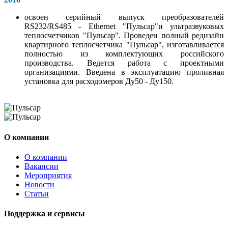
освоен серийный выпуск преобразователей
RS232/RS485 - Ethernet "Пульсар"и ультразвуковых
теплосчетчиков "Пульсар". Проведен полный редизайн
квартирного теплосчетчика "Пульсар", изготавливается
полностью из комплектующих российского
производства. Ведется работа с проектными
организациями. Введена в эксплуатацию проливная
установка для расходомеров Ду50 - Ду150.
О компании
О компании
Вакансии
Мероприятия
Новости
Статьи
Поддержка и сервисы