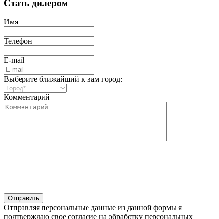
Стать дилером
Имя
Телефон
E-mail
Выберите ближайший к вам город:
Комментарий
Отправляя персональные данные из данной формы я
подтверждаю свое согласие на обработку персональных