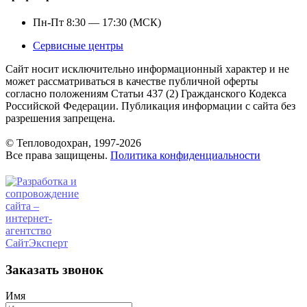
Пн-Пт 8:30 — 17:30 (МСК)
Сервисные центры
Сайт носит исключительно информационный характер и не
может рассматриваться в качестве публичной оферты
согласно положениям Статьи 437 (2) Гражданского Кодекса
Российской Федерации. Публикация информации с сайта без
разрешения запрещена.
© Тепловодохран, 1997-2026
Все права защищены.
Политика конфиденциальности
Заказать звонок
Имя