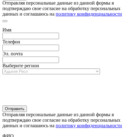
Отправляя персональные данные из данной формы я
подтверждаю свое согласие на обработку персональных
данных и соглашаюсь на
политику конфиденциальности
Имя
Телефон
Эл. почта
Выберите регион
Отправляя персональные данные из данной формы я
подтверждаю свое согласие на обработку персональных
данных и соглашаюсь на
политику конфиденциальности
ФИО