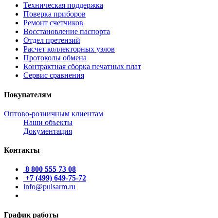
Техническая поддержка
Поверка приборов
Ремонт счетчиков
Восстановление паспорта
Отдел претензий
Расчет коллекторных узлов
Протоколы обмена
Контрактная сборка печатных плат
Сервис сравнения
Покупателям
Оптово-розничным клиентам
Наши объекты
Документация
Контакты
8 800 555 73 08
+7 (499) 649-75-72
info@pulsarm.ru
График работы