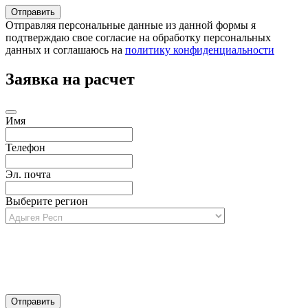
Отправляя персональные данные из данной формы я
подтверждаю свое согласие на обработку персональных
данных и соглашаюсь на
политику конфиденциальности
Заявка на расчет
Имя
Телефон
Эл. почта
Выберите регион