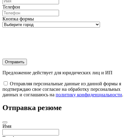
Телефон
Кнопка формы
Отправить
Предложение действует для юридических лиц и ИП
Отправляя персональные данные из данной формы я
подтверждаю свое согласие на обработку персональных
данных и соглашаюсь на
политику конфиденциальности
.
Отправка резюме
Имя