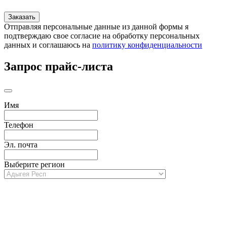
Отправляя персональные данные из данной формы я
подтверждаю свое согласие на обработку персональных
данных и соглашаюсь на
политику конфиденциальности
Запрос прайс-листа
Имя
Телефон
Эл. почта
Выберите регион