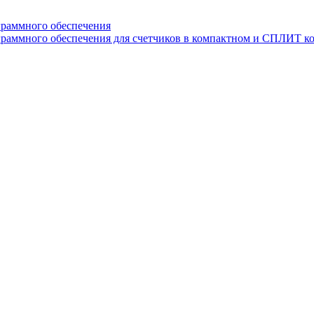
граммного обеспечения
раммного обеспечения для счетчиков в компактном и СПЛИТ к