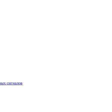
вых сигналов