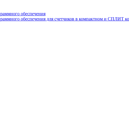
граммного обеспечения
раммного обеспечения для счетчиков в компактном и СПЛИТ к