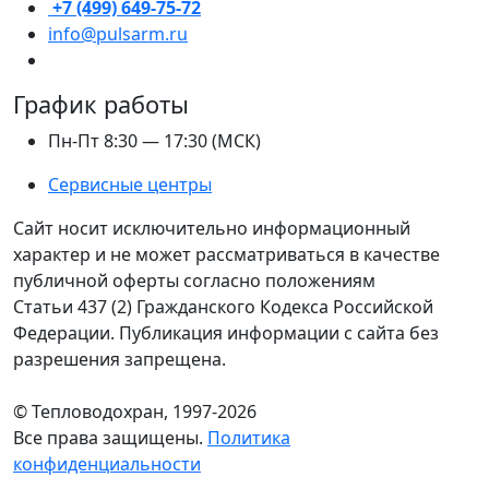
+7 (499) 649-75-72
info@pulsarm.ru
График работы
Пн-Пт 8:30 — 17:30 (МСК)
Сервисные центры
Сайт носит исключительно информационный
характер и не может рассматриваться в качестве
публичной оферты согласно положениям
Статьи 437 (2) Гражданского Кодекса Российской
Федерации. Публикация информации с сайта без
разрешения запрещена.
© Тепловодохран, 1997-2026
Все права защищены.
Политика
конфиденциальности