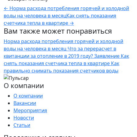
←
Норма расхода потребления горячей и холодной
воды на человека в месяц
Как снять показания
счетчика тепла в квартире
→
Вам также может понравиться
Норма расхода потребления горячей и холодной
воды на человека в месяц
Что за перерасчет в
квитанции за отопление в 2019 году? Заявление
Как
снять показания счетчика тепла в квартире
Как
правильно снимать показания счетчиков воды
О компании
О компании
Вакансии
Мероприятия
Новости
Статьи