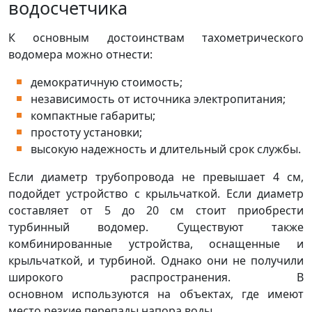
водосчетчика
К основным достоинствам тахометрического
водомера можно отнести:
демократичную стоимость;
независимость от источника электропитания;
компактные габариты;
простоту установки;
высокую надежность и длительный срок службы.
Если диаметр трубопровода не превышает 4 см,
подойдет устройство с крыльчаткой. Если диаметр
составляет от 5 до 20 см стоит приобрести
турбинный водомер. Существуют также
комбинированные устройства, оснащенные и
крыльчаткой, и турбиной. Однако они не получили
широкого распространения. В
основном используются на объектах, где имеют
место резкие перепады напора воды.