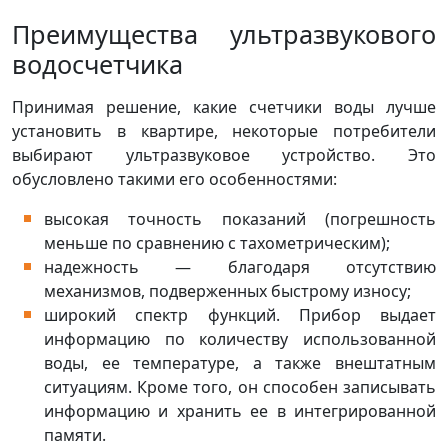
Преимущества ультразвукового
водосчетчика
Принимая решение, какие счетчики воды лучше
установить в квартире, некоторые потребители
выбирают ультразвуковое устройство. Это
обусловлено такими его особенностями:
высокая точность показаний (погрешность
меньше по сравнению с тахометрическим);
надежность — благодаря отсутствию
механизмов, подверженных быстрому износу;
широкий спектр функций. Прибор выдает
информацию по количеству использованной
воды, ее температуре, а также внештатным
ситуациям. Кроме того, он способен записывать
информацию и хранить ее в интегрированной
памяти.