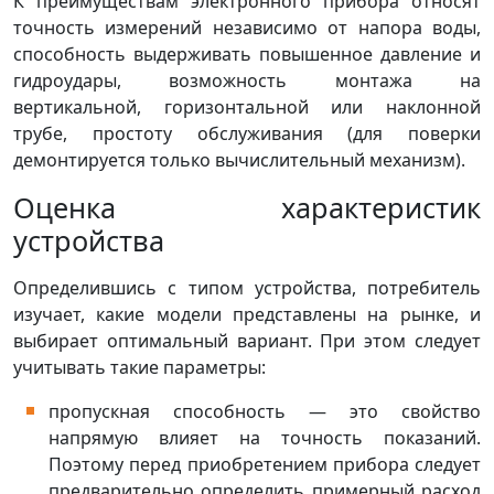
К преимуществам электронного прибора относят
точность измерений независимо от напора воды,
способность выдерживать повышенное давление и
гидроудары, возможность монтажа на
вертикальной, горизонтальной или наклонной
трубе, простоту обслуживания (для поверки
демонтируется только вычислительный механизм).
Оценка характеристик
устройства
Определившись с типом устройства, потребитель
изучает, какие модели представлены на рынке, и
выбирает оптимальный вариант. При этом следует
учитывать такие параметры:
пропускная способность — это свойство
напрямую влияет на точность показаний.
Поэтому перед приобретением прибора следует
предварительно определить примерный расход