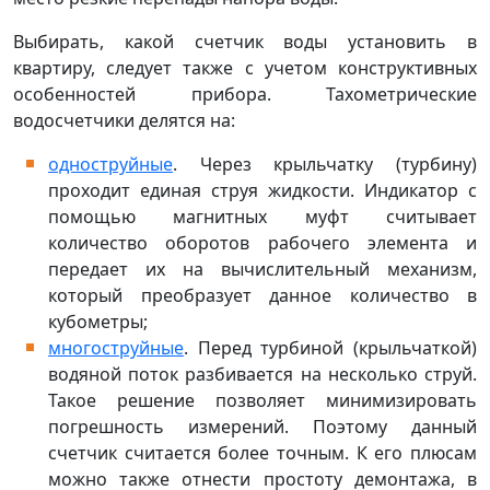
Выбирать, какой счетчик воды установить в
квартиру, следует также с учетом конструктивных
особенностей прибора. Тахометрические
водосчетчики делятся на:
одноструйные
. Через крыльчатку (турбину)
проходит единая струя жидкости. Индикатор с
помощью магнитных муфт считывает
количество оборотов рабочего элемента и
передает их на вычислительный механизм,
который преобразует данное количество в
кубометры;
многоструйные
. Перед турбиной (крыльчаткой)
водяной поток разбивается на несколько струй.
Такое решение позволяет минимизировать
погрешность измерений. Поэтому данный
счетчик считается более точным. К его плюсам
можно также отнести простоту демонтажа, в