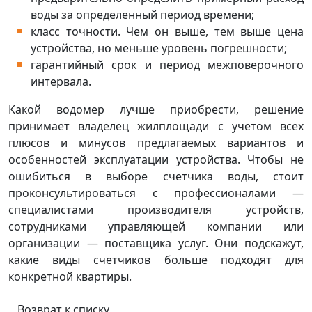
воды за определенный период времени;
класс точности. Чем он выше, тем выше цена
устройства, но меньше уровень погрешности;
гарантийный срок и период межповерочного
интервала.
Какой водомер лучше приобрести, решение
принимает владелец жилплощади с учетом всех
плюсов и минусов предлагаемых вариантов и
особенностей эксплуатации устройства. Чтобы не
ошибиться в выборе счетчика воды, стоит
проконсультироваться с профессионалами —
специалистами производителя устройств,
сотрудниками управляющей компании или
организации — поставщика услуг. Они подскажут,
какие виды счетчиков больше подходят для
конкретной квартиры.
Возврат к списку