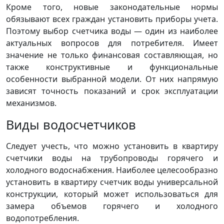
Кроме того, новые законодательные нормы
обязывают всех граждан установить приборы учета.
Поэтому выбор счетчика воды — один из наиболее
актуальных вопросов для потребителя. Имеет
значение не только финансовая составляющая, но
также конструктивные и функциональные
особенности выбранной модели. От них напрямую
зависят точность показаний и срок эксплуатации
механизмов.
Виды водосчетчиков
Следует учесть, что можно установить в квартиру
счетчики воды на трубопроводы горячего и
холодного водоснабжения. Наиболее целесообразно
установить в квартиру счетчик воды универсальной
конструкции, который может использоваться для
замера объемов горячего и холодного
водопотребления.