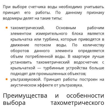
При выборе счетчика воды необходимо учитывать
принцип его работы. По данному признаку
водомеры делят на такие типы:
тахометрический. Основным рабочим
элементом измерительного блока является
крыльчатка или турбина, которые приводятся в
движение потоком воды. По количеству
оборотов данного элемента определяется
объем потребленной воды. В квартире лучше
установить тахометрический водосчетчик с
крыльчаткой — турбинные устройства больше
подходят для промышленных объектов;
ультразвуковой. Принцип работы построен на
акустическом эффекте от ультразвука.
Преимущества и особенности
выбора тахометрического