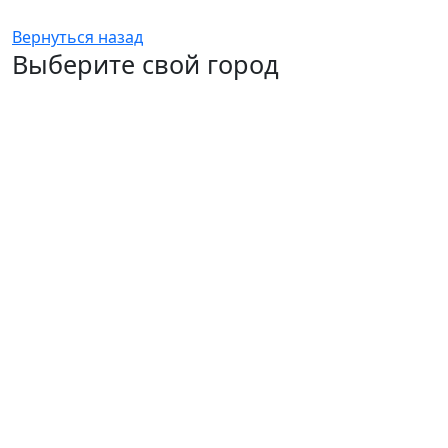
Вернуться назад
Выберите свой город