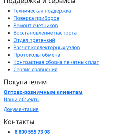
Поддержка и сервисы
Техническая поддержка
Поверка приборов
Ремонт счетчиков
Восстановление паспорта
Отдел претензий
Расчет коллекторных узлов
Протоколы обмена
Контрактная сборка печатных плат
Сервис сравнения
Покупателям
Оптово-розничным клиентам
Наши объекты
Документация
Контакты
8 800 555 73 08