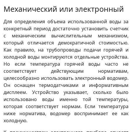
Механический или электронный
Для определения объема использованной воды за
конкретный период достаточно установить счетчик
с механическим вычислительным механизмом,
который отличается демократичной стоимостью.
Как правило, на трубопроводы подачи горячей и
холодной воды монтируются отдельные устройства.
Но если температура горячей воды часто не
соответствует действующим нормативам,
целесообразно использовать электронный водомер.
Он оснащен термодатчиками и информативным
дисплеем. Устройство указывает, сколько было
использовано воды именно той температуры,
которая соответствует нормам. Если температура
ниже норматива, водомер воспринимает ее как
холодную.