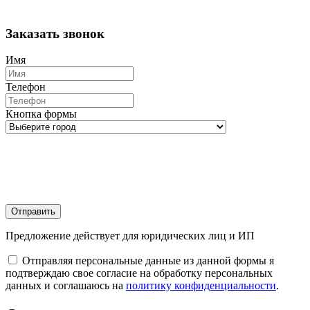
Заказать звонок
Имя
Телефон
Кнопка формы
Отправить
Предложение действует для юридических лиц и ИП
Отправляя персональные данные из данной формы я
подтверждаю свое согласие на обработку персональных
данных и соглашаюсь на
политику конфиденциальности
.