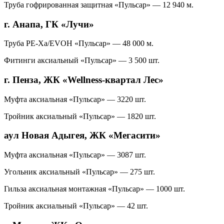
Труба гофрированная защитная «Пульсар» — 12 940 м.
г. Анапа, ГК «Лучи»
Труба PE-Xa/EVOH «Пульсар» — 48 000 м.
Фитинги аксиальный «Пульсар» — 3 500 шт.
г. Пенза, ЖК «Wellness-квартал Лес»
Муфта аксиальная «Пульсар» — 3220 шт.
Тройник аксиальный «Пульсар» — 1820 шт.
аул Новая Адыгея, ЖК «Мегасити»
Муфта аксиальная «Пульсар» — 3087 шт.
Угольник аксиальный «Пульсар» — 275 шт.
Гильза аксиальная монтажная «Пульсар» — 1000 шт.
Тройник аксиальный «Пульсар» — 42 шт.