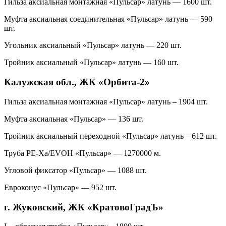
Гильза аксиальная монтажная «Пульсар» латунь — 1600 шт.
Муфта аксиальная соединительная «Пульсар» латунь — 590
шт.
Угольник акcиальный «Пульсар» латунь — 220 шт.
Тройник аксиальный «Пульсар» латунь — 160 шт.
Калужская обл., ЖК «Орбита-2»
Гильза аксиальная монтажная «Пульсар» латунь – 1904 шт.
Муфта аксиальная «Пульсар» — 136 шт.
Тройник аксиальный переходной «Пульсар» латунь – 612 шт.
Труба PE-Xa/EVOH «Пульсар» — 1270000 м.
Угловой фиксатор «Пульсар» — 1088 шт.
Евроконус «Пульсар» — 952 шт.
г. Жуковский, ЖК «КратовоГрадЪ»