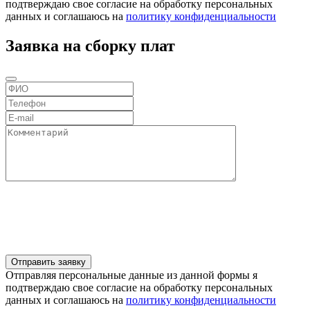
подтверждаю свое согласие на обработку персональных
данных и соглашаюсь на
политику конфиденциальности
Заявка на сборку плат
Отправляя персональные данные из данной формы я
подтверждаю свое согласие на обработку персональных
данных и соглашаюсь на
политику конфиденциальности