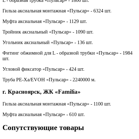
L - образная трубка «Пульсар» - 1800 шт.
Гильза аксиальная монтажная «Пульсар» - 6324 шт.
Муфта аксиальная «Пульсар» - 1129 шт.
Тройник аксиальный «Пульсар» - 1090 шт.
Угольник акcиальный «Пульсар» - 136 шт.
Фитинг обжимной для L - образной трубки «Пульсар» - 1984
шт.
Угловой фиксатор «Пульсар» - 424 шт.
Труба PE-Xa/EVOH «Пульсар» - 2240000 м.
г. Красноярск, ЖК «Familia»
Гильза аксиальная монтажная «Пульсар» - 1100 шт.
Муфта аксиальная «Пульсар» - 610 шт.
Сопутствующие товары