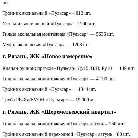
шт.
Тройник аксиальный «Пульсар» – 812 шт.
Угольник акcиальный «Пульсар» – 1500 шт.
Гильза аксиальная монтажная «Пульсар» — 5636 шт.
Муфта аксиальная «Пульсар» — 1203 шт.
г. Рязань, ЖК «Новое измерение»
Клапан ручной; прямой «Пульсар» Ду15; В/Н; Ру10 — 149 шт.
Гильза аксиальная монтажная «Пульсар» — 4 100 шт.
Тройник аксиальный «Пульсар» — 1344 шт.
Труба PE-Xa/EVOH «Пульсар» — 19 000 м.
г. Рязань, ЖК «Шереметьевский квартал»
Гильза аксиальная монтажная «Пульсар» латунь – 750 шт.
Тройник аксиальный переходной «Пульсар» латунь – 80 шт.