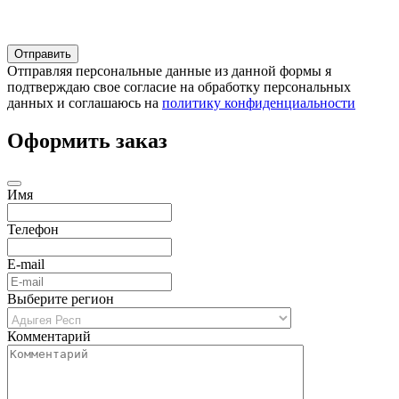
Отправляя персональные данные из данной формы я
подтверждаю свое согласие на обработку персональных
данных и соглашаюсь на
политику конфиденциальности
Оформить заказ
Имя
Телефон
E-mail
Выберите регион
Комментарий