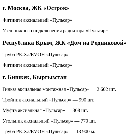
г. Москва, ЖК «Остров»
Фитинги аксиальный «Пульсар»
Узел нижнего подключения радиатора «Пульсар»
Республика Крым, ЖК «Дом на Родниковой»
Труба PE-Xa/EVOH «Пульсар»
Фитинги аксиальный «Пульсар»
г. Бишкек, Кыргызстан
Гильза аксиальная монтажная «Пульсар» — 2 602 шт.
Тройник аксиальный «Пульсар» — 990 шт.
Муфта аксиальная «Пульсар» — 368 шт.
Угольник аксиальный «Пульсар» — 770 шт.
Труба PE-Xa/EVOH «Пульсар» — 13 900 м.