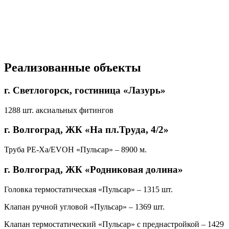
Реализованные объекты
г. Светлогорск, гостиница «Лазурь»
1288 шт. аксиальных фитингов
г. Волгоград, ЖК «На пл.Труда, 4/2»
Труба PE-Xa/EVOH «Пульсар» – 8900 м.
г. Волгоград, ЖК «Родниковая долина»
Головка термостатическая «Пульсар» – 1315 шт.
Клапан ручной угловой «Пульсар» – 1369 шт.
Клапан термостатический «Пульсар» с преднастройкой – 1429