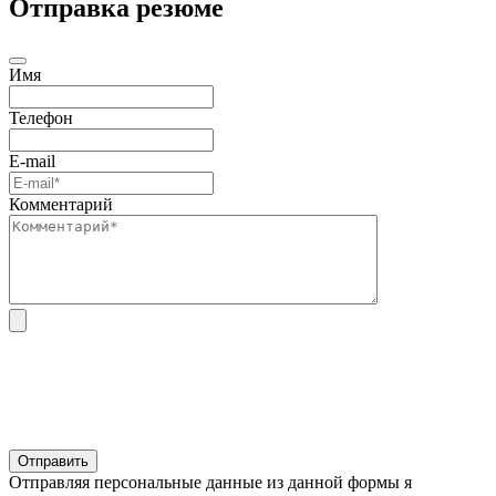
Отправка резюме
Имя
Телефон
E-mail
Комментарий
Отправляя персональные данные из данной формы я