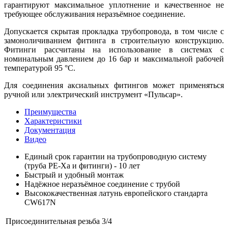
гарантируют максимальное уплотнение и качественное не
требующее обслуживания неразъёмное соединение.
Допускается скрытая прокладка трубопровода, в том числе с
замоноличиванием фитинга в строительную конструкцию.
Фитинги рассчитаны на использование в системах с
номинальным давлением до 16 бар и максимальной рабочей
температурой 95 °С.
Для соединения аксиальных фитингов может применяться
ручной или электрический инструмент «Пульсар».
Преимущества
Характеристики
Документация
Видео
Единый срок гарантии на трубопроводную систему
(труба PE-Xa и фитинги) - 10 лет
Быстрый и удобный монтаж
Надёжное неразъёмное соединение с трубой
Высококачественная латунь европейского стандарта
CW617N
Присоединительная резьба
3/4