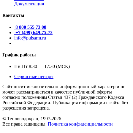
Документация
Контакты
8 800 555 73 08
+7 (499) 649-75-72
info@pulsarm.ru
График работы
Пн-Пт 8:30 — 17:30 (МСК)
Сервисные центры
Сайт носит исключительно информационный характер и не
может рассматриваться в качестве публичной оферты
согласно положениям Статьи 437 (2) Гражданского Кодекса
Российской Федерации. Публикация информации с сайта без
разрешения запрещена.
© Тепловодохран, 1997-2026
Все права защищены.
Политика конфиденциальности