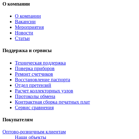
О компании
О компании
Вакансии
Мероприятия
Новости
Статьи
Поддержка и сервисы
Техническая поддержка
Поверка приборов
Ремонт счетчиков
Восстановление паспорта
Отдел претензий
Расчет коллекторных узлов
Протоколы обмена
Контрактная сборка печатных плат
Сервис сравнения
Покупателям
Оптово-розничным клиентам
Наши объекты