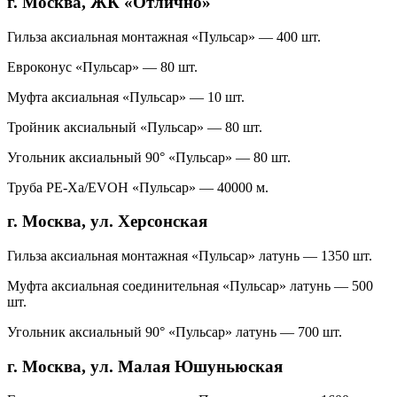
г. Москва, ЖК «Отлично»
Гильза аксиальная монтажная «Пульсар» — 400 шт.
Евроконус «Пульсар» — 80 шт.
Муфта аксиальная «Пульсар» — 10 шт.
Тройник аксиальный «Пульсар» — 80 шт.
Угольник акcиальный 90° «Пульсар» — 80 шт.
Труба PE-Xa/EVOH «Пульсар» — 40000 м.
г. Москва, ул. Херсонская
Гильза аксиальная монтажная «Пульсар» латунь — 1350 шт.
Муфта аксиальная соединительная «Пульсар» латунь — 500
шт.
Угольник акcиальный 90° «Пульсар» латунь — 700 шт.
г. Москва, ул. Малая Юшуньюская