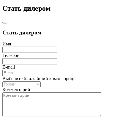
Стать дилером
Стать дилером
Имя
Телефон
E-mail
Выберите ближайший к вам город:
Комментарий