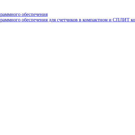
граммного обеспечения
раммного обеспечения для счетчиков в компактном и СПЛИТ к