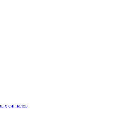
вых сигналов