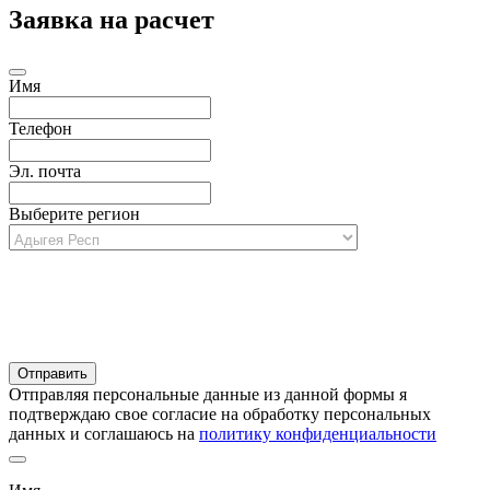
Заявка на расчет
Имя
Телефон
Эл. почта
Выберите регион
Отправляя персональные данные из данной формы я
подтверждаю свое согласие на обработку персональных
данных и соглашаюсь на
политику конфиденциальности