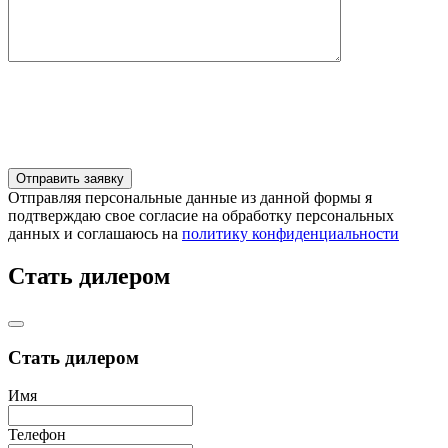
Отправляя персональные данные из данной формы я
подтверждаю свое согласие на обработку персональных
данных и соглашаюсь на
политику конфиденциальности
Стать дилером
Стать дилером
Имя
Телефон