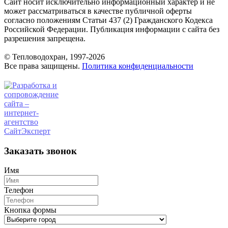
Сайт носит исключительно информационный характер и не
может рассматриваться в качестве публичной оферты
согласно положениям Статьи 437 (2) Гражданского Кодекса
Российской Федерации. Публикация информации с сайта без
разрешения запрещена.
© Тепловодохран, 1997-2026
Все права защищены.
Политика конфиденциальности
Заказать звонок
Имя
Телефон
Кнопка формы