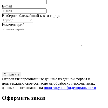
E-mail
Выберите ближайший к вам город:
Комментарий
Отправляя персональные данные из данной формы я
подтверждаю свое согласие на обработку персональных
данных и соглашаюсь на
политику конфиденциальности
Оформить заказ