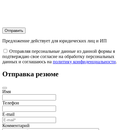
Отправить
Предложение действует для юридических лиц и ИП
Отправляя персональные данные из данной формы я
подтверждаю свое согласие на обработку персональных
данных и соглашаюсь на
политику конфиденциальности
.
Отправка резюме
Имя
Телефон
E-mail
Комментарий