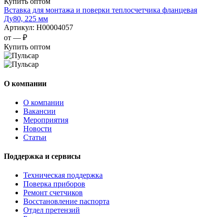
Купить оптом
Вставка для монтажа и поверки теплосчетчика фланцевая
Ду80, 225 мм
Артикул:
Н00004057
от —
₽
Купить оптом
О компании
О компании
Вакансии
Мероприятия
Новости
Статьи
Поддержка и сервисы
Техническая поддержка
Поверка приборов
Ремонт счетчиков
Восстановление паспорта
Отдел претензий