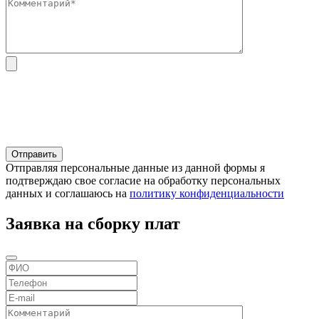
Отправляя персональные данные из данной формы я
подтверждаю свое согласие на обработку персональных
данных и соглашаюсь на
политику конфиденциальности
Заявка на сборку плат