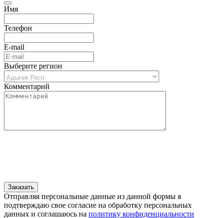
Имя
Телефон
E-mail
Выберите регион
Комментарий
Отправляя персональные данные из данной формы я
подтверждаю свое согласие на обработку персональных
данных и соглашаюсь на
политику конфиденциальности