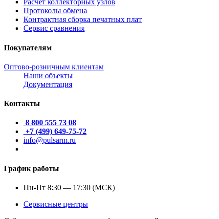
Расчет коллекторных узлов
Протоколы обмена
Контрактная сборка печатных плат
Сервис сравнения
Покупателям
Оптово-розничным клиентам
Наши объекты
Документация
Контакты
8 800 555 73 08
+7 (499) 649-75-72
info@pulsarm.ru
График работы
Пн-Пт 8:30 — 17:30 (МСК)
Сервисные центры