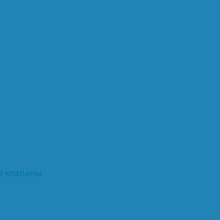
е клапаны