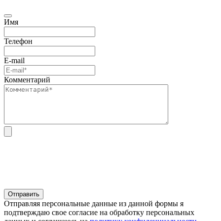
Имя
Телефон
E-mail
Комментарий
Отправляя персональные данные из данной формы я
подтверждаю свое согласие на обработку персональных