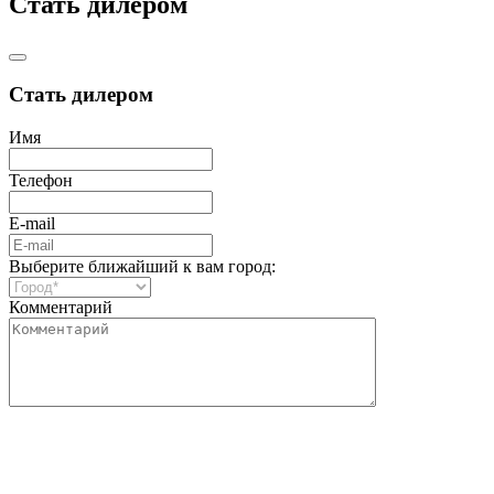
Стать дилером
Стать дилером
Имя
Телефон
E-mail
Выберите ближайший к вам город:
Комментарий