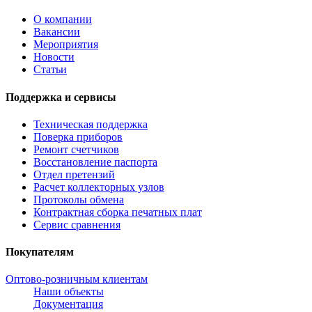
О компании
Вакансии
Мероприятия
Новости
Статьи
Поддержка и сервисы
Техническая поддержка
Поверка приборов
Ремонт счетчиков
Восстановление паспорта
Отдел претензий
Расчет коллекторных узлов
Протоколы обмена
Контрактная сборка печатных плат
Сервис сравнения
Покупателям
Оптово-розничным клиентам
Наши объекты
Документация