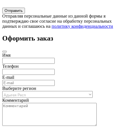
Отправляя персональные данные из данной формы я
подтверждаю свое согласие на обработку персональных
данных и соглашаюсь на
политику конфиденциальности
Оформить заказ
Имя
Телефон
E-mail
Выберите регион
Комментарий