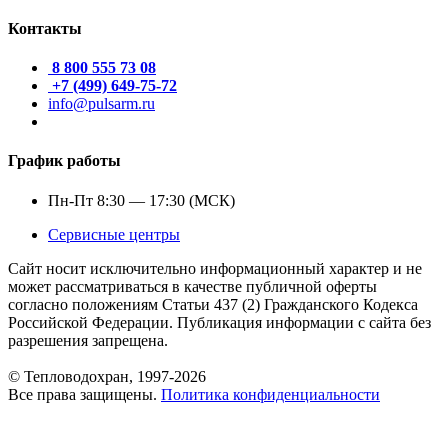
Контакты
8 800 555 73 08
+7 (499) 649-75-72
info@pulsarm.ru
График работы
Пн-Пт 8:30 — 17:30 (МСК)
Сервисные центры
Сайт носит исключительно информационный характер и не
может рассматриваться в качестве публичной оферты
согласно положениям Статьи 437 (2) Гражданского Кодекса
Российской Федерации. Публикация информации с сайта без
разрешения запрещена.
© Тепловодохран, 1997-2026
Все права защищены.
Политика конфиденциальности