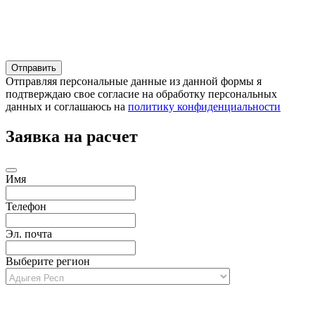
Отправляя персональные данные из данной формы я
подтверждаю свое согласие на обработку персональных
данных и соглашаюсь на
политику конфиденциальности
Заявка на расчет
Имя
Телефон
Эл. почта
Выберите регион