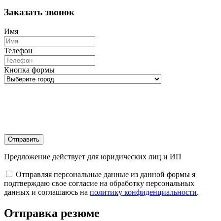
Заказать звонок
Имя
Телефон
Кнопка формы
Отправить
Предложение действует для юридических лиц и ИП
Отправляя персональные данные из данной формы я
подтверждаю свое согласие на обработку персональных
данных и соглашаюсь на
политику конфиденциальности
.
Отправка резюме