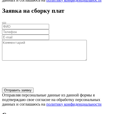
данных и соглашаюсь на
политику конфиденциальности
Заявка на сборку плат
Отправляя персональные данные из данной формы я
подтверждаю свое согласие на обработку персональных
данных и соглашаюсь на
политику конфиденциальности