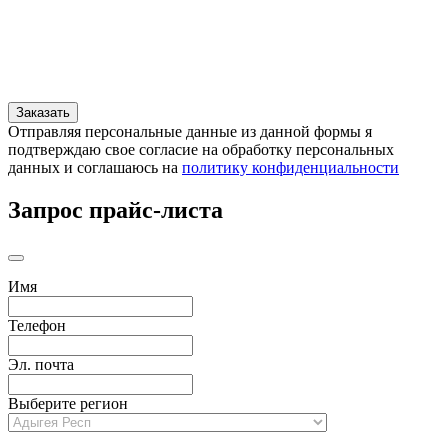
Отправляя персональные данные из данной формы я
подтверждаю свое согласие на обработку персональных
данных и соглашаюсь на
политику конфиденциальности
Запрос прайс-листа
Имя
Телефон
Эл. почта
Выберите регион