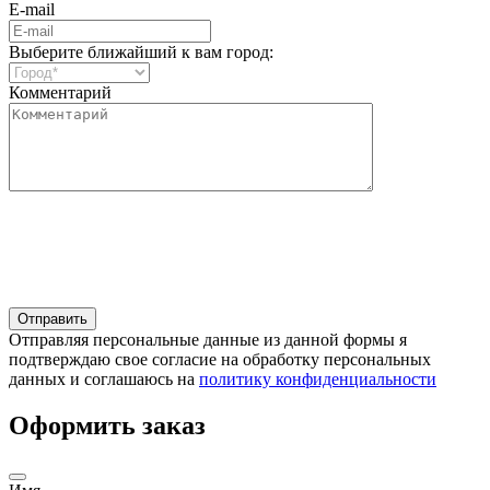
E-mail
Выберите ближайший к вам город:
Комментарий
Отправляя персональные данные из данной формы я
подтверждаю свое согласие на обработку персональных
данных и соглашаюсь на
политику конфиденциальности
Оформить заказ