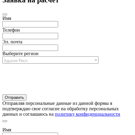
Заявка на расчет
Имя
Телефон
Эл. почта
Выберите регион
Отправляя персональные данные из данной формы я
подтверждаю свое согласие на обработку персональных
данных и соглашаюсь на
политику конфиденциальности
Имя