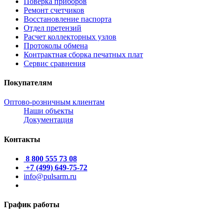
Поверка приборов
Ремонт счетчиков
Восстановление паспорта
Отдел претензий
Расчет коллекторных узлов
Протоколы обмена
Контрактная сборка печатных плат
Сервис сравнения
Покупателям
Оптово-розничным клиентам
Наши объекты
Документация
Контакты
8 800 555 73 08
+7 (499) 649-75-72
info@pulsarm.ru
График работы