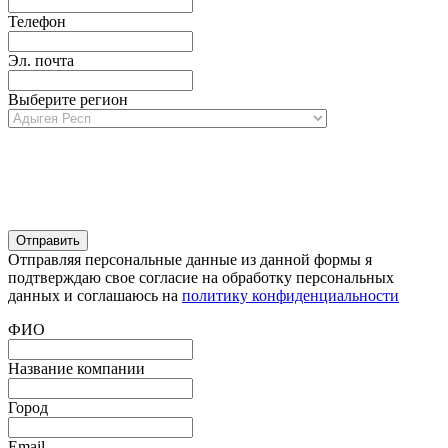
Телефон
Эл. почта
Выберите регион
Отправляя персональные данные из данной формы я
подтверждаю свое согласие на обработку персональных
данных и соглашаюсь на
политику конфиденциальности
ФИО
Название компании
Город
Email