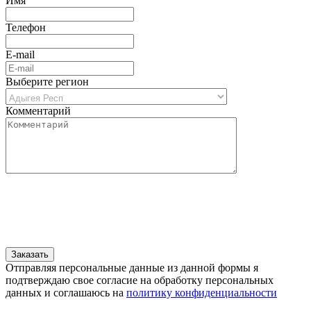
Имя
Телефон
E-mail
Выберите регион
Комментарий
Отправляя персональные данные из данной формы я
подтверждаю свое согласие на обработку персональных
данных и соглашаюсь на
политику конфиденциальности