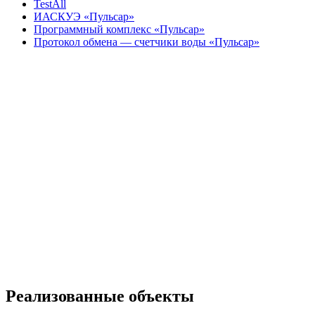
TestAll
ИАСКУЭ «Пульсар»
Программный комплекс «Пульсар»
Протокол обмена — счетчики воды «Пульсар»
Реализованные объекты