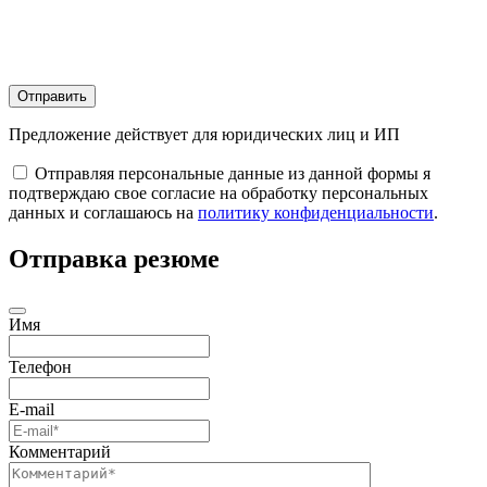
Отправить
Предложение действует для юридических лиц и ИП
Отправляя персональные данные из данной формы я
подтверждаю свое согласие на обработку персональных
данных и соглашаюсь на
политику конфиденциальности
.
Отправка резюме
Имя
Телефон
E-mail
Комментарий