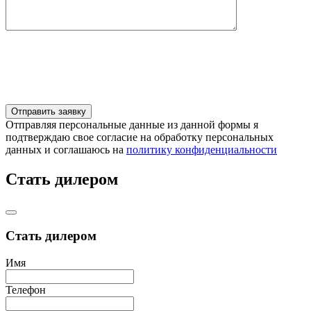
Отправляя персональные данные из данной формы я
подтверждаю свое согласие на обработку персональных
данных и соглашаюсь на
политику конфиденциальности
Стать дилером
Стать дилером
Имя
Телефон