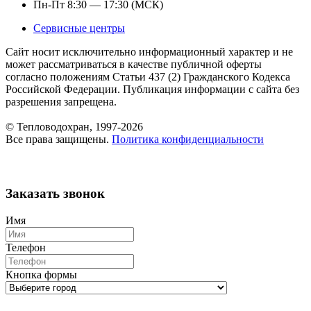
Пн-Пт 8:30 — 17:30 (МСК)
Сервисные центры
Сайт носит исключительно информационный характер и не
может рассматриваться в качестве публичной оферты
согласно положениям Статьи 437 (2) Гражданского Кодекса
Российской Федерации. Публикация информации с сайта без
разрешения запрещена.
© Тепловодохран, 1997-2026
Все права защищены.
Политика конфиденциальности
Заказать звонок
Имя
Телефон
Кнопка формы