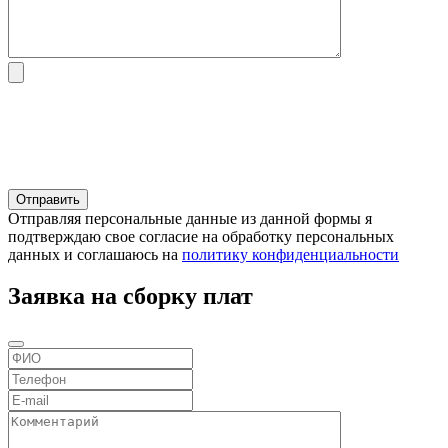
Отправляя персональные данные из данной формы я
подтверждаю свое согласие на обработку персональных
данных и соглашаюсь на
политику конфиденциальности
Заявка на сборку плат