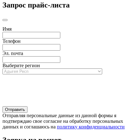
Запрос прайс-листа
Имя
Телефон
Эл. почта
Выберите регион
Отправляя персональные данные из данной формы я
подтверждаю свое согласие на обработку персональных
данных и соглашаюсь на
политику конфиденциальности