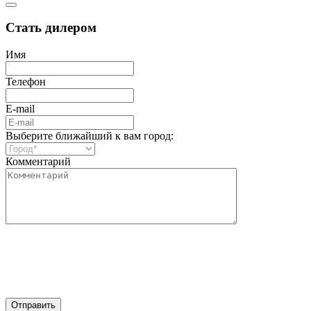
Стать дилером
Имя
Телефон
E-mail
Выберите ближайший к вам город:
Комментарий