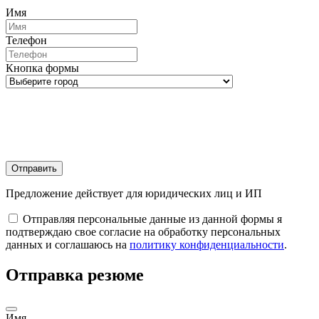
Имя
Телефон
Кнопка формы
Отправить
Предложение действует для юридических лиц и ИП
Отправляя персональные данные из данной формы я
подтверждаю свое согласие на обработку персональных
данных и соглашаюсь на
политику конфиденциальности
.
Отправка резюме
Имя