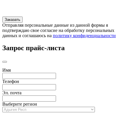
Отправляя персональные данные из данной формы я
подтверждаю свое согласие на обработку персональных
данных и соглашаюсь на
политику конфиденциальности
Запрос прайс-листа
Имя
Телефон
Эл. почта
Выберите регион