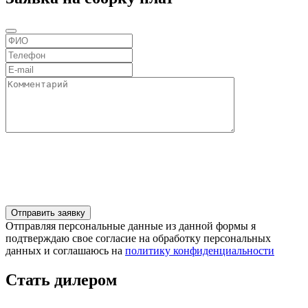
Отправляя персональные данные из данной формы я
подтверждаю свое согласие на обработку персональных
данных и соглашаюсь на
политику конфиденциальности
Стать дилером