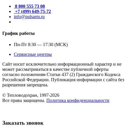
8 800 555 73 08
+7 (499) 649-75-72
info@pulsarm.ru
График работы
Пн-Пт 8:30 — 17:30 (МСК)
Сервисные центры
Сайт носит исключительно информационный характер и не
может рассматриваться в качестве публичной оферты
согласно положениям Статьи 437 (2) Гражданского Кодекса
Российской Федерации. Публикация информации с сайта без
разрешения запрещена.
© Тепловодохран, 1997-2026
Все права защищены.
Политика конфиденциальности
Заказать звонок