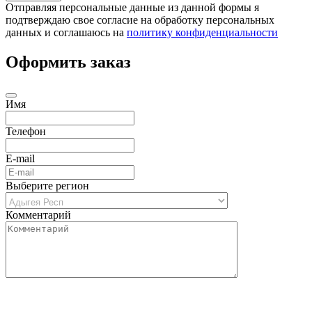
Отправляя персональные данные из данной формы я
подтверждаю свое согласие на обработку персональных
данных и соглашаюсь на
политику конфиденциальности
Оформить заказ
Имя
Телефон
E-mail
Выберите регион
Комментарий