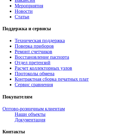
Вакансии
Мероприятия
Новости
Статьи
Поддержка и сервисы
Техническая поддержка
Поверка приборов
Ремонт счетчиков
Восстановление паспорта
Отдел претензий
Расчет коллекторных узлов
Протоколы обмена
Контрактная сборка печатных плат
Сервис сравнения
Покупателям
Оптово-розничным клиентам
Наши объекты
Документация
Контакты