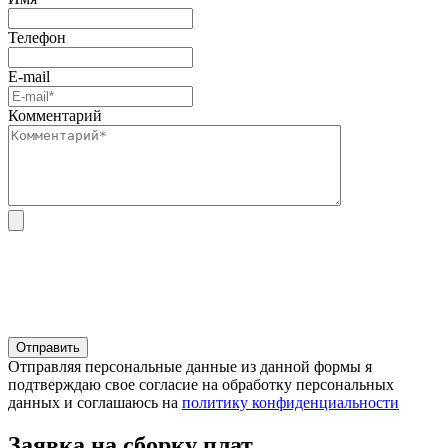
Телефон
E-mail
Комментарий
Отправляя персональные данные из данной формы я
подтверждаю свое согласие на обработку персональных
данных и соглашаюсь на
политику конфиденциальности
Заявка на сборку плат