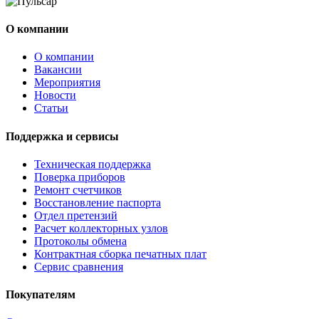
О компании
О компании
Вакансии
Мероприятия
Новости
Статьи
Поддержка и сервисы
Техническая поддержка
Поверка приборов
Ремонт счетчиков
Восстановление паспорта
Отдел претензий
Расчет коллекторных узлов
Протоколы обмена
Контрактная сборка печатных плат
Сервис сравнения
Покупателям