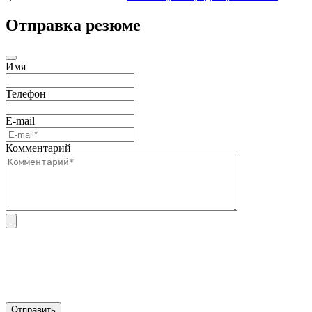
Отправка резюме
Имя
Телефон
E-mail
Комментарий