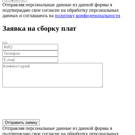
Отправляя персональные данные из данной формы я
подтверждаю свое согласие на обработку персональных
данных и соглашаюсь на
политику конфиденциальности
Заявка на сборку плат
Отправляя персональные данные из данной формы я
подтверждаю свое согласие на обработку персональных