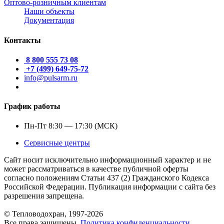
Оптово-розничным клиентам
Наши объекты
Документация
Контакты
8 800 555 73 08
+7 (499) 649-75-72
info@pulsarm.ru
График работы
Пн-Пт 8:30 — 17:30 (МСК)
Сервисные центры
Сайт носит исключительно информационный характер и не
может рассматриваться в качестве публичной оферты
согласно положениям Статьи 437 (2) Гражданского Кодекса
Российской Федерации. Публикация информации с сайта без
разрешения запрещена.
© Тепловодохран, 1997-2026
Все права защищены.
Политика конфиденциальности