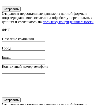
Отправляя персональные данные из данной формы я
подтверждаю свое согласие на обработку персональных
данных и соглашаюсь на
политику конфиденциальности
ФИО
Название компании
Город
Email
Контактный номер телефона
Отправляя персональные данные из данной формы я