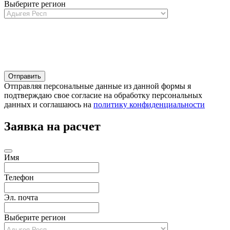
Выберите регион
Отправляя персональные данные из данной формы я
подтверждаю свое согласие на обработку персональных
данных и соглашаюсь на
политику конфиденциальности
Заявка на расчет
Имя
Телефон
Эл. почта
Выберите регион