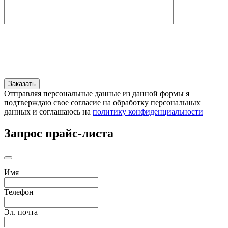
Отправляя персональные данные из данной формы я
подтверждаю свое согласие на обработку персональных
данных и соглашаюсь на
политику конфиденциальности
Запрос прайс-листа
Имя
Телефон
Эл. почта