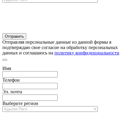
Отправляя персональные данные из данной формы я
подтверждаю свое согласие на обработку персональных
данных и соглашаюсь на
политику конфиденциальности
Имя
Телефон
Эл. почта
Выберите регион