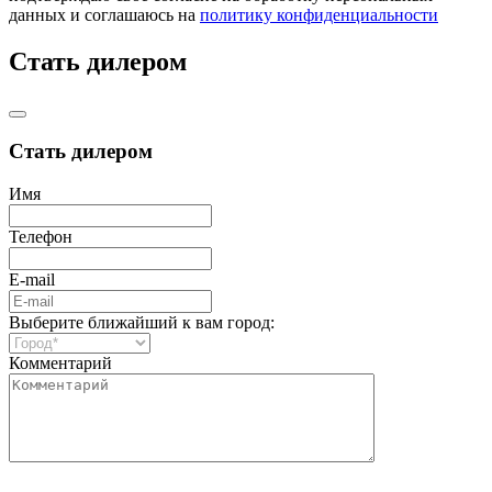
данных и соглашаюсь на
политику конфиденциальности
Стать дилером
Стать дилером
Имя
Телефон
E-mail
Выберите ближайший к вам город:
Комментарий