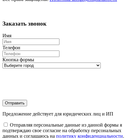
Заказать звонок
Имя
Телефон
Кнопка формы
Отправить
Предложение действует для юридических лиц и ИП
Отправляя персональные данные из данной формы я
подтверждаю свое согласие на обработку персональных
данных и соглашаюсь на
политику конфиденциальности
.