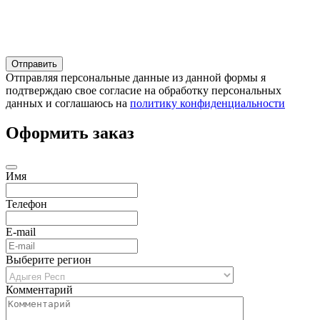
Отправляя персональные данные из данной формы я
подтверждаю свое согласие на обработку персональных
данных и соглашаюсь на
политику конфиденциальности
Оформить заказ
Имя
Телефон
E-mail
Выберите регион
Комментарий