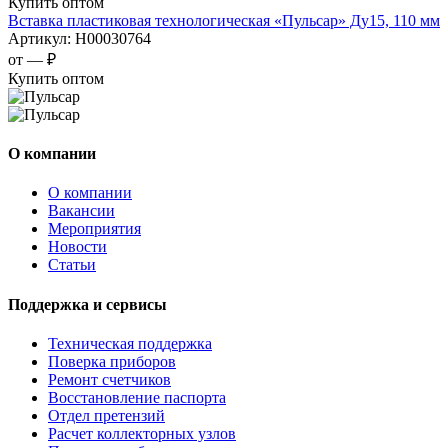
Купить оптом
Вставка пластиковая технологическая «Пульсар» Ду15, 110 мм
Артикул:
Н00030764
от —
₽
Купить оптом
О компании
О компании
Вакансии
Мероприятия
Новости
Статьи
Поддержка и сервисы
Техническая поддержка
Поверка приборов
Ремонт счетчиков
Восстановление паспорта
Отдел претензий
Расчет коллекторных узлов