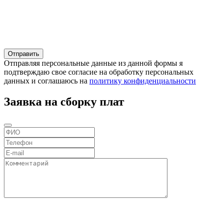
Отправляя персональные данные из данной формы я
подтверждаю свое согласие на обработку персональных
данных и соглашаюсь на
политику конфиденциальности
Заявка на сборку плат