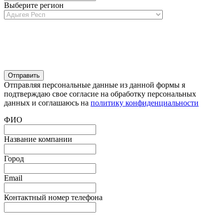
Выберите регион
Отправляя персональные данные из данной формы я
подтверждаю свое согласие на обработку персональных
данных и соглашаюсь на
политику конфиденциальности
ФИО
Название компании
Город
Email
Контактный номер телефона