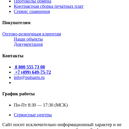
Протоколы обмена
Контрактная сборка печатных плат
Сервис сравнения
Покупателям
Оптово-розничным клиентам
Наши объекты
Документация
Контакты
8 800 555 73 08
+7 (499) 649-75-72
info@pulsarm.ru
График работы
Пн-Пт 8:30 — 17:30 (МСК)
Сервисные центры
Сайт носит исключительно информационный характер и не