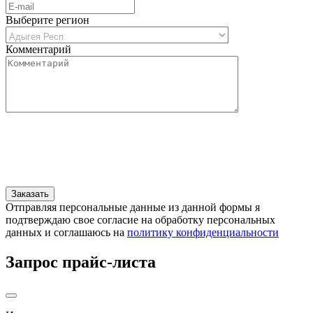
Выберите регион
Комментарий
Отправляя персональные данные из данной формы я
подтверждаю свое согласие на обработку персональных
данных и соглашаюсь на
политику конфиденциальности
Запрос прайс-листа