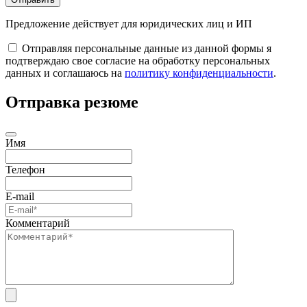
Предложение действует для юридических лиц и ИП
Отправляя персональные данные из данной формы я
подтверждаю свое согласие на обработку персональных
данных и соглашаюсь на
политику конфиденциальности
.
Отправка резюме
Имя
Телефон
E-mail
Комментарий