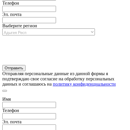
Телефон
Эл. почта
Выберите регион
Отправляя персональные данные из данной формы я
подтверждаю свое согласие на обработку персональных
данных и соглашаюсь на
политику конфиденциальности
Имя
Телефон
Эл. почта