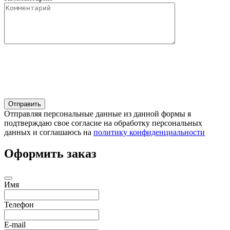
Отправляя персональные данные из данной формы я
подтверждаю свое согласие на обработку персональных
данных и соглашаюсь на
политику конфиденциальности
Оформить заказ
Имя
Телефон
E-mail