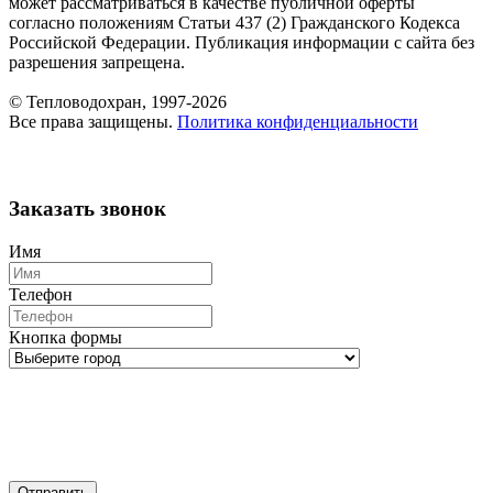
может рассматриваться в качестве публичной оферты
согласно положениям Статьи 437 (2) Гражданского Кодекса
Российской Федерации. Публикация информации с сайта без
разрешения запрещена.
© Тепловодохран, 1997-2026
Все права защищены.
Политика конфиденциальности
Заказать звонок
Имя
Телефон
Кнопка формы
Отправить