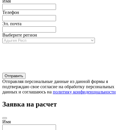
Имя
Телефон
Эл. почта
Выберите регион
Отправляя персональные данные из данной формы я
подтверждаю свое согласие на обработку персональных
данных и соглашаюсь на
политику конфиденциальности
Заявка на расчет
Имя