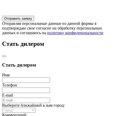
Отправляя персональные данные из данной формы я
подтверждаю свое согласие на обработку персональных
данных и соглашаюсь на
политику конфиденциальности
Стать дилером
Стать дилером
Имя
Телефон
E-mail
Выберите ближайший к вам город:
Комментарий