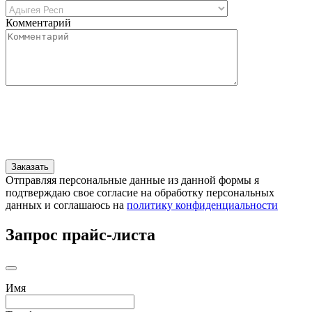
Комментарий
Отправляя персональные данные из данной формы я
подтверждаю свое согласие на обработку персональных
данных и соглашаюсь на
политику конфиденциальности
Запрос прайс-листа
Имя