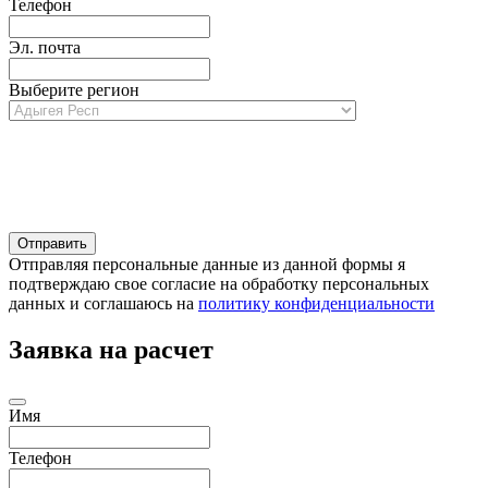
Телефон
Эл. почта
Выберите регион
Отправляя персональные данные из данной формы я
подтверждаю свое согласие на обработку персональных
данных и соглашаюсь на
политику конфиденциальности
Заявка на расчет
Имя
Телефон