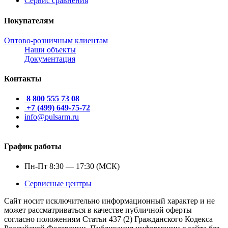
Сервис сравнения
Покупателям
Оптово-розничным клиентам
Наши объекты
Документация
Контакты
8 800 555 73 08
+7 (499) 649-75-72
info@pulsarm.ru
График работы
Пн-Пт 8:30 — 17:30 (МСК)
Сервисные центры
Сайт носит исключительно информационный характер и не
может рассматриваться в качестве публичной оферты
согласно положениям Статьи 437 (2) Гражданского Кодекса