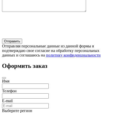
Отправляя персональные данные из данной формы я
подтверждаю свое согласие на обработку персональных
данных и соглашаюсь на
политику конфиденциальности
Оформить заказ
Имя
Телефон
E-mail
Выберите регион