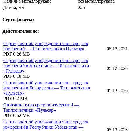
Наличие металлорукава
без металлорукава
Длина, мм
225
Сертификаты:
Действителен до:
Сертификат об утверждении типа средств
измерений — Теплосчетчики «Пульсар»
05.12.2031
PDF
0.28 MB
Сертификат об утверждении типа средств
измерений в Казахстане — Теплосчетчики
05.12.2026
«Пульсар»
PDF
0.18 MB
Сертификат об утверждении типа средств
измерений в Белоруссии — Теплосчетчики
05.12.2026
«Пульсар»
PDF
0.2 MB
Описание типа средств измерений —
Теплосчетчики «Пульсар»
PDF
6.52 MB
Сертификат об утверждении типа средств
измерений в Республики Узбекистан —
05.12.2026