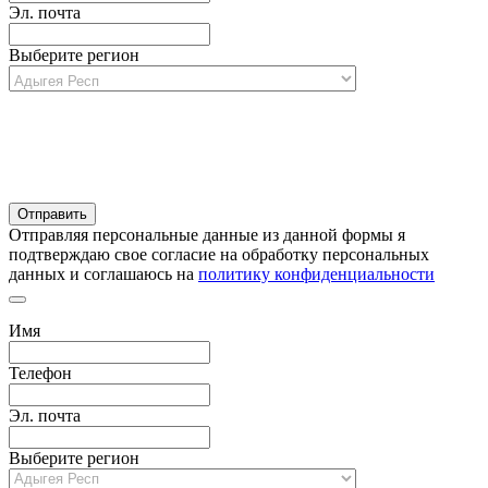
Эл. почта
Выберите регион
Отправляя персональные данные из данной формы я
подтверждаю свое согласие на обработку персональных
данных и соглашаюсь на
политику конфиденциальности
Имя
Телефон
Эл. почта
Выберите регион