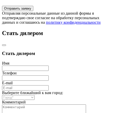
Отправляя персональные данные из данной формы я
подтверждаю свое согласие на обработку персональных
данных и соглашаюсь на
политику конфиденциальности
Стать дилером
Стать дилером
Имя
Телефон
E-mail
Выберите ближайший к вам город:
Комментарий