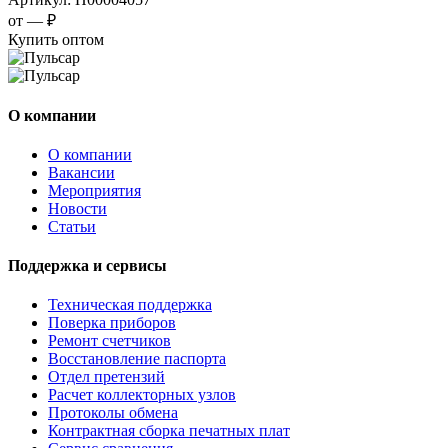
от —
₽
Купить оптом
О компании
О компании
Вакансии
Мероприятия
Новости
Статьи
Поддержка и сервисы
Техническая поддержка
Поверка приборов
Ремонт счетчиков
Восстановление паспорта
Отдел претензий
Расчет коллекторных узлов
Протоколы обмена
Контрактная сборка печатных плат