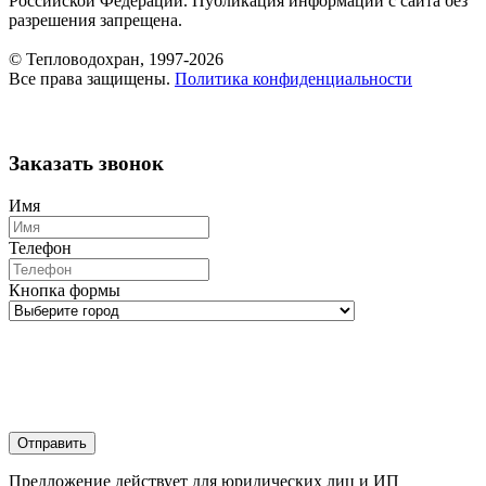
Российской Федерации. Публикация информации с сайта без
разрешения запрещена.
© Тепловодохран, 1997-2026
Все права защищены.
Политика конфиденциальности
Заказать звонок
Имя
Телефон
Кнопка формы
Отправить
Предложение действует для юридических лиц и ИП