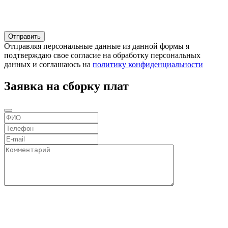
Отправляя персональные данные из данной формы я
подтверждаю свое согласие на обработку персональных
данных и соглашаюсь на
политику конфиденциальности
Заявка на сборку плат