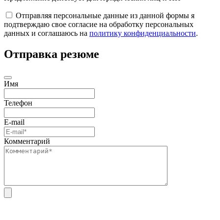
Отправляя персональные данные из данной формы я
подтверждаю свое согласие на обработку персональных
данных и соглашаюсь на
политику конфиденциальности
.
Отправка резюме
Имя
Телефон
E-mail
Комментарий