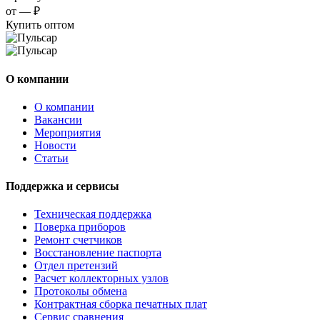
от —
₽
Купить оптом
О компании
О компании
Вакансии
Мероприятия
Новости
Статьи
Поддержка и сервисы
Техническая поддержка
Поверка приборов
Ремонт счетчиков
Восстановление паспорта
Отдел претензий
Расчет коллекторных узлов
Протоколы обмена
Контрактная сборка печатных плат
Сервис сравнения