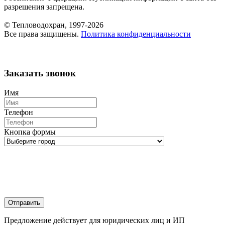
разрешения запрещена.
© Тепловодохран, 1997-2026
Все права защищены.
Политика конфиденциальности
Заказать звонок
Имя
Телефон
Кнопка формы
Отправить
Предложение действует для юридических лиц и ИП