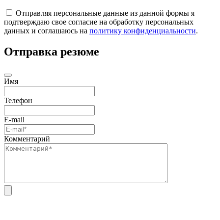
Отправляя персональные данные из данной формы я
подтверждаю свое согласие на обработку персональных
данных и соглашаюсь на
политику конфиденциальности
.
Отправка резюме
Имя
Телефон
E-mail
Комментарий