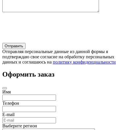
Отправляя персональные данные из данной формы я
подтверждаю свое согласие на обработку персональных
данных и соглашаюсь на
политику конфиденциальности
Оформить заказ
Имя
Телефон
E-mail
Выберите регион