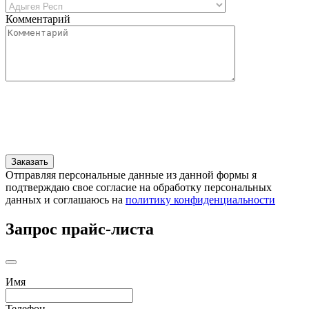
Комментарий
Отправляя персональные данные из данной формы я
подтверждаю свое согласие на обработку персональных
данных и соглашаюсь на
политику конфиденциальности
Запрос прайс-листа
Имя
Телефон