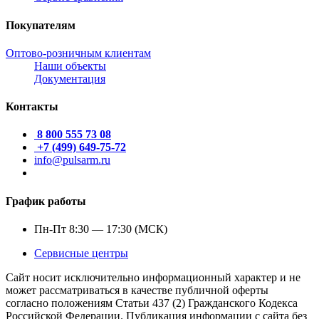
Покупателям
Оптово-розничным клиентам
Наши объекты
Документация
Контакты
8 800 555 73 08
+7 (499) 649-75-72
info@pulsarm.ru
График работы
Пн-Пт 8:30 — 17:30 (МСК)
Сервисные центры
Сайт носит исключительно информационный характер и не
может рассматриваться в качестве публичной оферты
согласно положениям Статьи 437 (2) Гражданского Кодекса
Российской Федерации. Публикация информации с сайта без