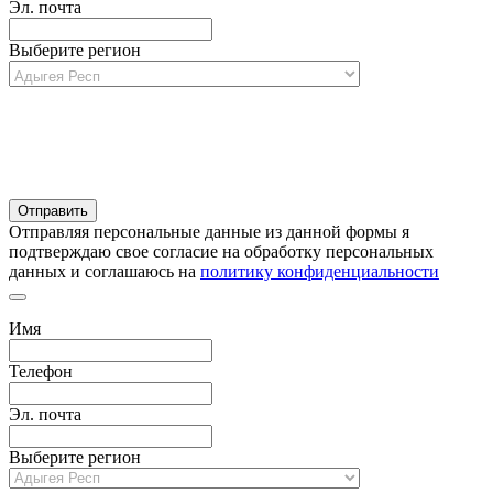
Эл. почта
Выберите регион
Отправляя персональные данные из данной формы я
подтверждаю свое согласие на обработку персональных
данных и соглашаюсь на
политику конфиденциальности
Имя
Телефон
Эл. почта
Выберите регион