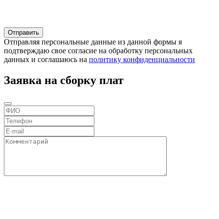
Отправляя персональные данные из данной формы я
подтверждаю свое согласие на обработку персональных
данных и соглашаюсь на
политику конфиденциальности
Заявка на сборку плат