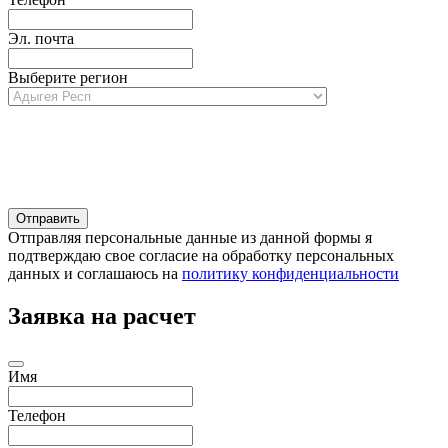
Эл. почта
Выберите регион
Отправляя персональные данные из данной формы я
подтверждаю свое согласие на обработку персональных
данных и соглашаюсь на
политику конфиденциальности
Заявка на расчет
Имя
Телефон