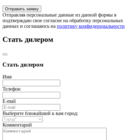
Отправляя персональные данные из данной формы я
подтверждаю свое согласие на обработку персональных
данных и соглашаюсь на
политику конфиденциальности
Стать дилером
Стать дилером
Имя
Телефон
E-mail
Выберите ближайший к вам город:
Комментарий