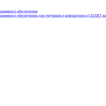
граммного обеспечения
раммного обеспечения для счетчиков в компактном и СПЛИТ к