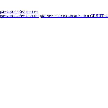
граммного обеспечения
раммного обеспечения для счетчиков в компактном и СПЛИТ к