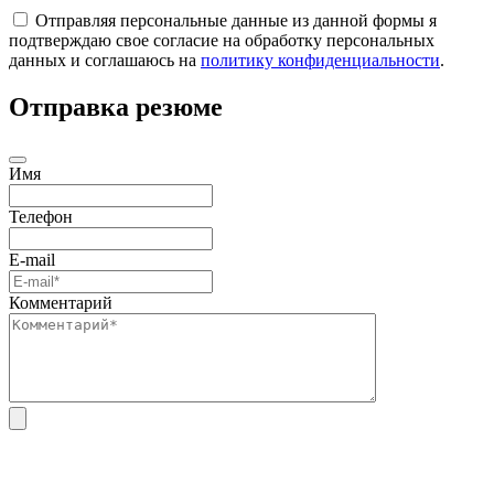
Отправляя персональные данные из данной формы я
подтверждаю свое согласие на обработку персональных
данных и соглашаюсь на
политику конфиденциальности
.
Отправка резюме
Имя
Телефон
E-mail
Комментарий