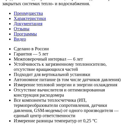
закрытых системах тепло- и водоснабжения.
Преимущества
Характеристики
Документация
Отзывы
Программы
Видео
Сделано в России
Гарантия — 5 лет
Межповерочный интервал — 6 лет
Устойчивость к загрязненному теплоносителю,
отсутствие вращающихся частей
Подходит для вертикальной установки
Автономное питание (в том числе датчиков давления)
Измерение тепловой энергии и энергии охлаждения
Отсутствие вычислителя и оптимизированная
конструкция расходомера
Все компоненты теплосчетчика (ИП,
термопреобразователи сопротивления, датчики
давления, GSM-модемы) от одного производителя —
единый центр ответственности
Измерение разницы температур от 0,25 °С