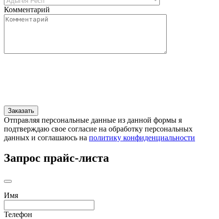
Комментарий
Отправляя персональные данные из данной формы я
подтверждаю свое согласие на обработку персональных
данных и соглашаюсь на
политику конфиденциальности
Запрос прайс-листа
Имя
Телефон