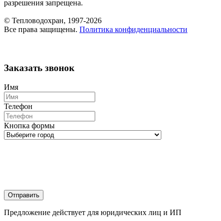
разрешения запрещена.
© Тепловодохран, 1997-2026
Все права защищены.
Политика конфиденциальности
Заказать звонок
Имя
Телефон
Кнопка формы
Отправить
Предложение действует для юридических лиц и ИП