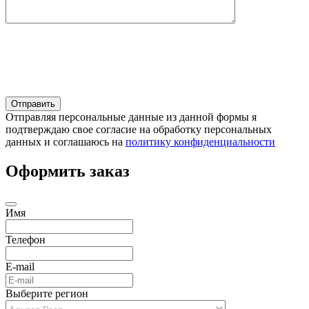
Отправляя персональные данные из данной формы я
подтверждаю свое согласие на обработку персональных
данных и соглашаюсь на
политику конфиденциальности
Оформить заказ
Имя
Телефон
E-mail
Выберите регион