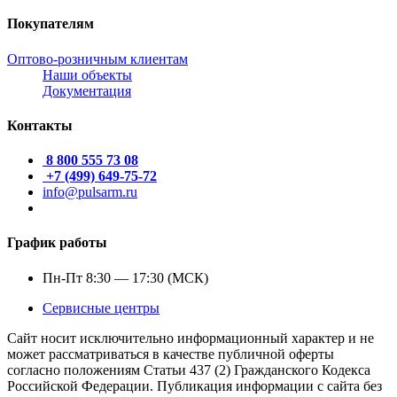
Покупателям
Оптово-розничным клиентам
Наши объекты
Документация
Контакты
8 800 555 73 08
+7 (499) 649-75-72
info@pulsarm.ru
График работы
Пн-Пт 8:30 — 17:30 (МСК)
Сервисные центры
Сайт носит исключительно информационный характер и не
может рассматриваться в качестве публичной оферты
согласно положениям Статьи 437 (2) Гражданского Кодекса
Российской Федерации. Публикация информации с сайта без