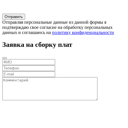
Отправляя персональные данные из данной формы я
подтверждаю свое согласие на обработку персональных
данных и соглашаюсь на
политику конфиденциальности
Заявка на сборку плат