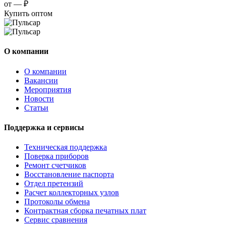
от —
₽
Купить оптом
О компании
О компании
Вакансии
Мероприятия
Новости
Статьи
Поддержка и сервисы
Техническая поддержка
Поверка приборов
Ремонт счетчиков
Восстановление паспорта
Отдел претензий
Расчет коллекторных узлов
Протоколы обмена
Контрактная сборка печатных плат
Сервис сравнения