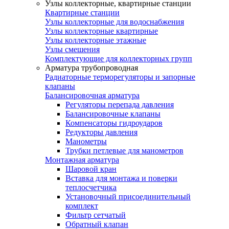
Узлы коллекторные, квартирные станции
Квартирные станции
Узлы коллекторные для водоснабжения
Узлы коллекторные квартирные
Узлы коллекторные этажные
Узлы смешения
Комплектующие для коллекторных групп
Арматура трубопроводная
Радиаторные терморегуляторы и запорные
клапаны
Балансировочная арматура
Регуляторы перепада давления
Балансировочные клапаны
Компенсаторы гидроударов
Редукторы давления
Манометры
Трубки петлевые для манометров
Монтажная арматура
Шаровой кран
Вставка для монтажа и поверки
теплосчетчика
Установочный присоединительный
комплект
Фильтр сетчатый
Обратный клапан