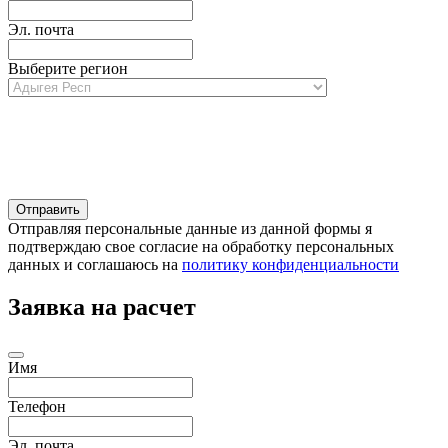
Эл. почта
Выберите регион
Отправляя персональные данные из данной формы я
подтверждаю свое согласие на обработку персональных
данных и соглашаюсь на
политику конфиденциальности
Заявка на расчет
Имя
Телефон
Эл. почта