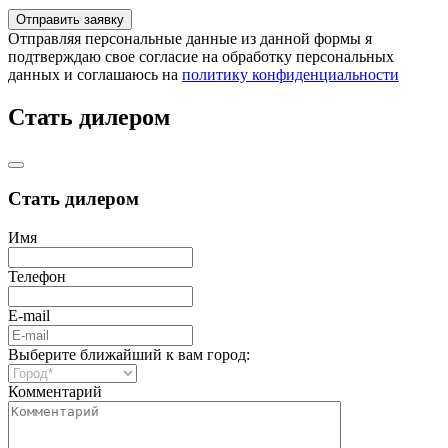
Отправляя персональные данные из данной формы я
подтверждаю свое согласие на обработку персональных
данных и соглашаюсь на
политику конфиденциальности
Стать дилером
Стать дилером
Имя
Телефон
E-mail
Выберите ближайший к вам город:
Комментарий