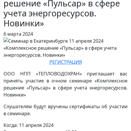
решение «Пульсар» в сфере
учета энергоресурсов.
Новинки»
6 марта 2024
РЕГИСТРАЦИЯ
ООО НПП «ТЕПЛОВОДОХРАН» приглашает вас
принять участие в очном семинаре «Комплексное
решение «Пульсар» в сфере учета энергоресурсов.
Новинки»
Слушателям будут вручены сертификаты об участии
в семинаре.
Когда: 11 апреля 2024