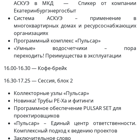
АСКУЭ в МКД — Спикер от компании
Екатеринбургэнергосбыт
Система АСКУЭ – применение в
многоквартирных домах и ресурсоснабжающих
организациях
Программный комплекс «Пульсар»
«Умные» водосчетчики – пора
переходить! Преимущества в эксплуатации
16.00-16.30 — Кофе-брейк
16.30-17.25 — Сессия, блок 2
Коллекторные узлы «Пульсар»
Новинка! Трубы PE-Xa и фитинги
Программное обеспечение PULSAR SET для
проектировщиков
«Пульсар» – Единый центр ответственности.
Комплексный подход к ведению проектов
Заключительное слово