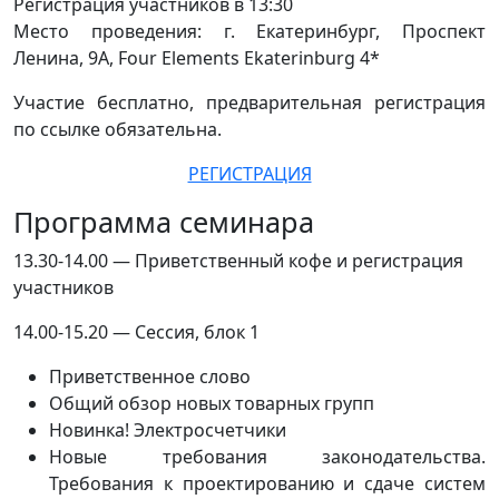
Регистрация участников в 13:30
Место проведения: г. Екатеринбург, Проспект
Ленина, 9А, Four Elements Ekaterinburg 4*
Участие бесплатно, предварительная регистрация
по ссылке обязательна.
РЕГИСТРАЦИЯ
Программа семинара
13.30-14.00 — Приветственный кофе и регистрация
участников
14.00-15.20 — Сессия, блок 1
Приветственное слово
Общий обзор новых товарных групп
Новинка! Электросчетчики
Новые требования законодательства.
Требования к проектированию и сдаче систем