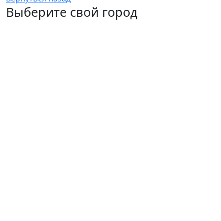
Выберите свой город