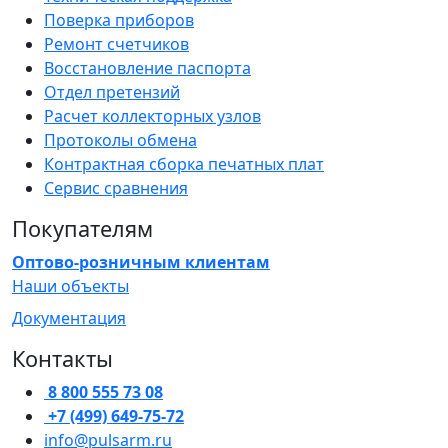
Поверка приборов
Ремонт счетчиков
Восстановление паспорта
Отдел претензий
Расчет коллекторных узлов
Протоколы обмена
Контрактная сборка печатных плат
Сервис сравнения
Покупателям
Оптово-розничным клиентам
Наши объекты
Документация
Контакты
8 800 555 73 08
+7 (499) 649-75-72
info@pulsarm.ru