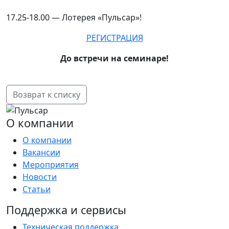
17.25-18.00 — Лотерея «Пульсар»!
РЕГИСТРАЦИЯ
До встречи на семинаре!
Возврат к списку
О компании
О компании
Вакансии
Мероприятия
Новости
Статьи
Поддержка и сервисы
Техническая поддержка