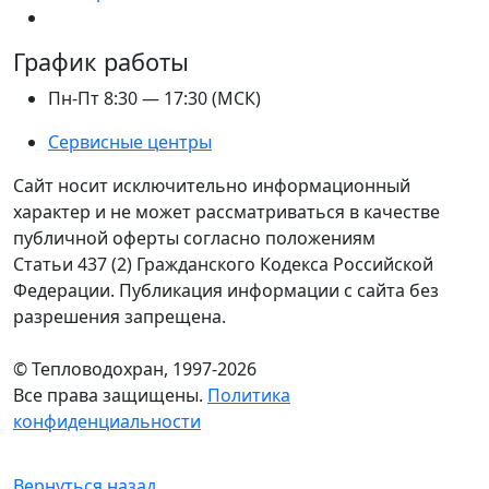
График работы
Пн-Пт 8:30 — 17:30 (МСК)
Сервисные центры
Сайт носит исключительно информационный
характер и не может рассматриваться в качестве
публичной оферты согласно положениям
Статьи 437 (2) Гражданского Кодекса Российской
Федерации. Публикация информации с сайта без
разрешения запрещена.
© Тепловодохран, 1997-2026
Все права защищены.
Политика
конфиденциальности
Вернуться назад