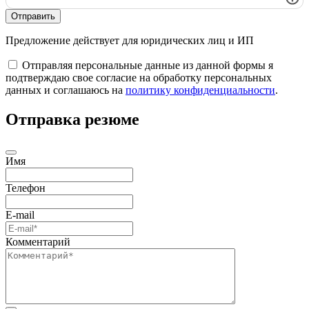
Отправить
Предложение действует для юридических лиц и ИП
Отправляя персональные данные из данной формы я
подтверждаю свое согласие на обработку персональных
данных и соглашаюсь на
политику конфиденциальности
.
Отправка резюме
Имя
Телефон
E-mail
Комментарий