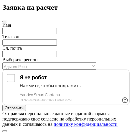
Заявка на расчет
Имя
Телефон
Эл. почта
Выберите регион
Отправляя персональные данные из данной формы я
подтверждаю свое согласие на обработку персональных
данных и соглашаюсь на
политику конфиденциальности