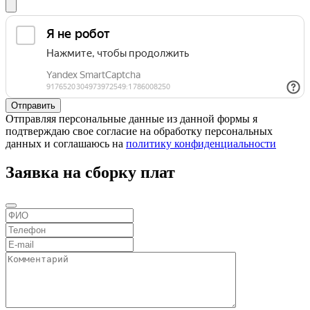
Отправляя персональные данные из данной формы я
подтверждаю свое согласие на обработку персональных
данных и соглашаюсь на
политику конфиденциальности
Заявка на сборку плат