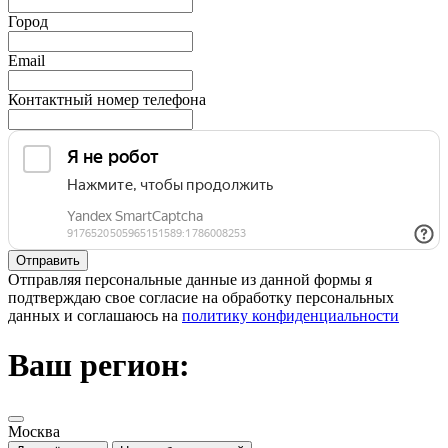
Город
Email
Контактный номер телефона
Отправляя персональные данные из данной формы я
подтверждаю свое согласие на обработку персональных
данных и соглашаюсь на
политику конфиденциальности
Ваш регион:
Москва