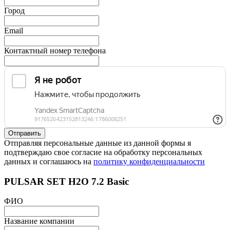
Город
Email
Контактный номер телефона
Отправляя персональные данные из данной формы я
подтверждаю свое согласие на обработку персональных
данных и соглашаюсь на
политику конфиденциальности
PULSAR SET H2O 7.2 Basic
ФИО
Название компании