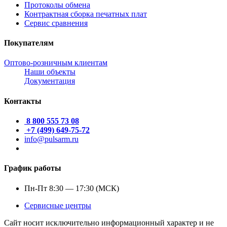
Протоколы обмена
Контрактная сборка печатных плат
Сервис сравнения
Покупателям
Оптово-розничным клиентам
Наши объекты
Документация
Контакты
8 800 555 73 08
+7 (499) 649-75-72
info@pulsarm.ru
График работы
Пн-Пт 8:30 — 17:30 (МСК)
Сервисные центры
Сайт носит исключительно информационный характер и не