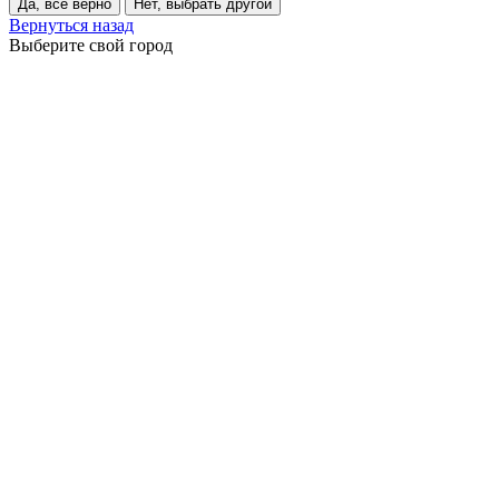
Да, всё верно
Нет, выбрать другой
Вернуться назад
Выберите свой город