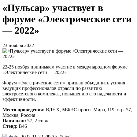
«Пульсар» участвует в
форуме «Электрические сети
— 2022»
23 ноября 2022
22-25 ноября принимаем участие в международном форуме
«Электрические сети — 2022»
Форум «Электрические сети» призван объединить усилия
ведущих профессионалов отрасли по развитию
электросетевого комплекса, повышению его надежности и
эффективности.
Место проведения:
ВДНХ, МФЭС просп. Мира, 119, стр. 57,
Москва, Россия
Павильон:
57, 2 этаж
Стенд:
В46