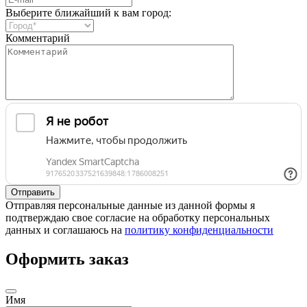
Выберите ближайший к вам город:
Комментарий
Отправляя персональные данные из данной формы я
подтверждаю свое согласие на обработку персональных
данных и соглашаюсь на
политику конфиденциальности
Оформить заказ
Имя