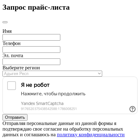
Запрос прайс-листа
Имя
Телефон
Эл. почта
Выберите регион
Отправляя персональные данные из данной формы я
подтверждаю свое согласие на обработку персональных
данных и соглашаюсь на
политику конфиденциальности