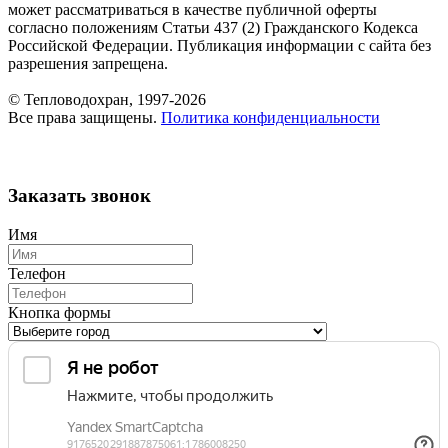
может рассматриваться в качестве публичной оферты
согласно положениям Статьи 437 (2) Гражданского Кодекса
Российской Федерации. Публикация информации с сайта без
разрешения запрещена.
© Тепловодохран, 1997-2026
Все права защищены.
Политика конфиденциальности
Заказать звонок
Имя
Телефон
Кнопка формы