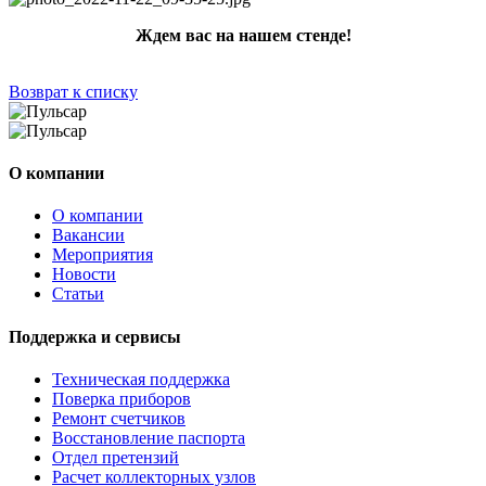
Ждем вас на нашем стенде!
Возврат к списку
О компании
О компании
Вакансии
Мероприятия
Новости
Статьи
Поддержка и сервисы
Техническая поддержка
Поверка приборов
Ремонт счетчиков
Восстановление паспорта
Отдел претензий
Расчет коллекторных узлов