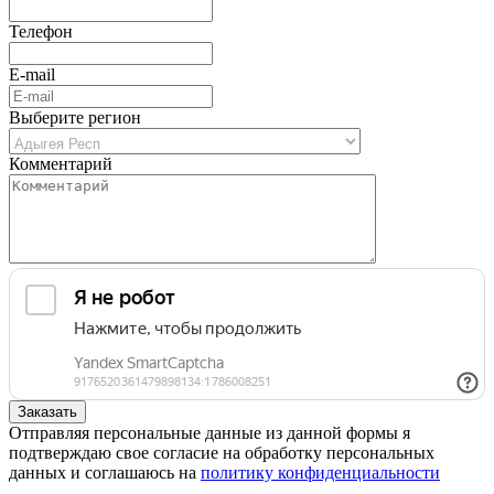
Телефон
E-mail
Выберите регион
Комментарий
Отправляя персональные данные из данной формы я
подтверждаю свое согласие на обработку персональных
данных и соглашаюсь на
политику конфиденциальности