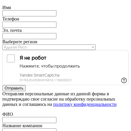
Имя
Телефон
Эл. почта
Выберите регион
Отправляя персональные данные из данной формы я
подтверждаю свое согласие на обработку персональных
данных и соглашаюсь на
политику конфиденциальности
ФИО
Название компании