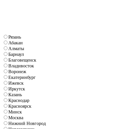
Рязань
Абакан
Алматы
Барнаул
Благовещенск
Владивосток
Воронеж
Екатеринбург
Ижевск
Иркутск
Казань
Краснодар
Красноярск
Минск
Москва
Нижний Новгород