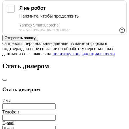
Отправляя персональные данные из данной формы я
подтверждаю свое согласие на обработку персональных
данных и соглашаюсь на
политику конфиденциальности
Стать дилером
Стать дилером
Имя
Телефон
E-mail