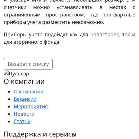
счетчики можно устанавливать в местах с
ограниченным пространством, где стандартные
приборы учета разместить невозможно.
Приборы учета подойдут как для новостроек, так и
для вторичного фонда.
Возврат к списку
О компании
О компании
Вакансии
Мероприятия
Новости
Статьи
Поддержка и сервисы