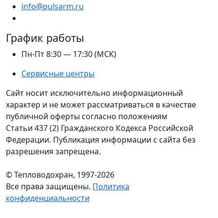
info@pulsarm.ru
График работы
Пн-Пт 8:30 — 17:30 (МСК)
Сервисные центры
Сайт носит исключительно информационный
характер и не может рассматриваться в качестве
публичной оферты согласно положениям
Статьи 437 (2) Гражданского Кодекса Российской
Федерации. Публикация информации с сайта без
разрешения запрещена.
© Тепловодохран, 1997-2026
Все права защищены.
Политика
конфиденциальности