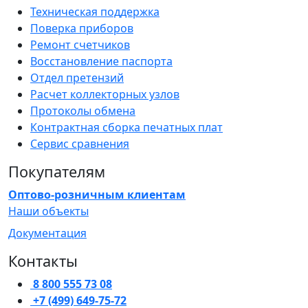
Техническая поддержка
Поверка приборов
Ремонт счетчиков
Восстановление паспорта
Отдел претензий
Расчет коллекторных узлов
Протоколы обмена
Контрактная сборка печатных плат
Сервис сравнения
Покупателям
Оптово-розничным клиентам
Наши объекты
Документация
Контакты
8 800 555 73 08
+7 (499) 649-75-72