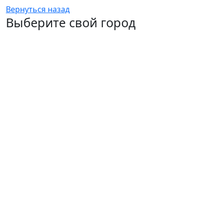
Вернуться назад
Выберите свой город